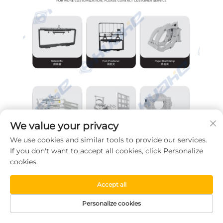
We value your privacy
We use cookies and similar tools to provide our services.
If you don't want to accept all cookies, click Personalize
cookies.
Accept all
Personalize cookies