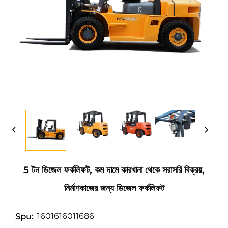
5 টন ডিজেল ফর্কলিফট, কম দামে কারখানা থেকে সরাসরি বিক্রয়,
নির্মাণকাজের জন্য ডিজেল ফর্কলিফট
1601616011686
Spu: