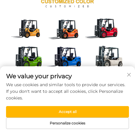
We value your privacy
We use cookies and similar tools to provide our services.
If you don't want to accept all cookies, click Personalize
cookies.
Accept all
Personalize cookies