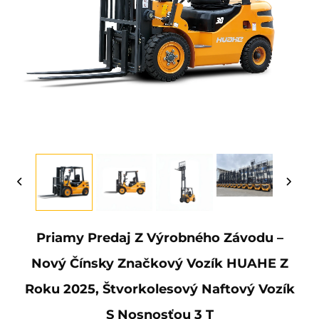
Priamy Predaj Z Výrobného Závodu –
Nový Čínsky Značkový Vozík HUAHE Z
Roku 2025, Štvorkolesový Naftový Vozík
S Nosnosťou 3 T