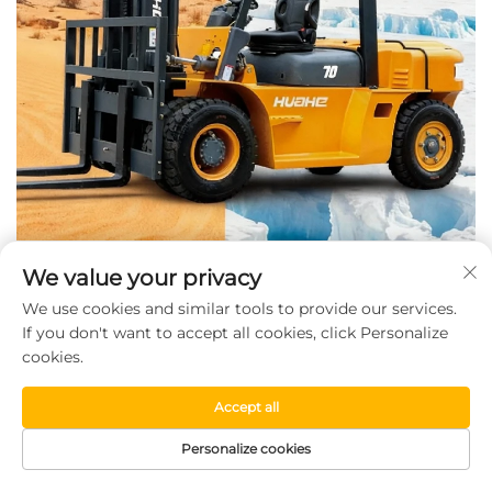
We value your privacy
We use cookies and similar tools to provide our services.
If you don't want to accept all cookies, click Personalize
cookies.
Accept all
Personalize cookies