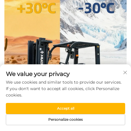
We value your privacy
We use cookies and similar tools to provide our services.
If you don't want to accept all cookies, click Personalize
cookies.
Accept all
Personalize cookies