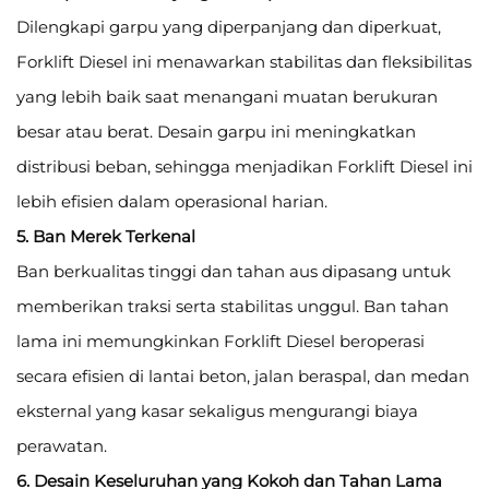
Dilengkapi garpu yang diperpanjang dan diperkuat,
Forklift Diesel ini menawarkan stabilitas dan fleksibilitas
yang lebih baik saat menangani muatan berukuran
besar atau berat. Desain garpu ini meningkatkan
distribusi beban, sehingga menjadikan Forklift Diesel ini
lebih efisien dalam operasional harian.
5. Ban Merek Terkenal
Ban berkualitas tinggi dan tahan aus dipasang untuk
memberikan traksi serta stabilitas unggul. Ban tahan
lama ini memungkinkan Forklift Diesel beroperasi
secara efisien di lantai beton, jalan beraspal, dan medan
eksternal yang kasar sekaligus mengurangi biaya
perawatan.
6. Desain Keseluruhan yang Kokoh dan Tahan Lama