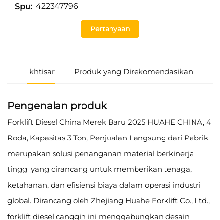
422347796
Spu:
Pertanyaan
Ikhtisar
Produk yang Direkomendasikan
Pengenalan produk
Forklift Diesel China Merek Baru 2025 HUAHE CHINA, 4
Roda, Kapasitas 3 Ton, Penjualan Langsung dari Pabrik
merupakan solusi penanganan material berkinerja
tinggi yang dirancang untuk memberikan tenaga,
ketahanan, dan efisiensi biaya dalam operasi industri
global. Dirancang oleh Zhejiang Huahe Forklift Co., Ltd.,
forklift diesel canggih ini menggabungkan desain