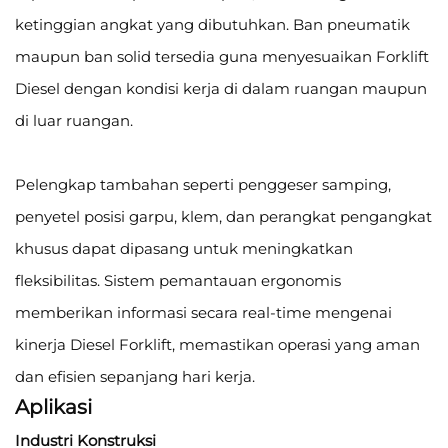
ketinggian angkat yang dibutuhkan. Ban pneumatik
maupun ban solid tersedia guna menyesuaikan Forklift
Diesel dengan kondisi kerja di dalam ruangan maupun
di luar ruangan.
Pelengkap tambahan seperti penggeser samping,
penyetel posisi garpu, klem, dan perangkat pengangkat
khusus dapat dipasang untuk meningkatkan
fleksibilitas. Sistem pemantauan ergonomis
memberikan informasi secara real-time mengenai
kinerja Diesel Forklift, memastikan operasi yang aman
dan efisien sepanjang hari kerja.
Aplikasi
Industri Konstruksi