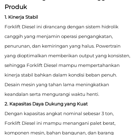
Produk
1. Kinerja Stabil
Forklift Diesel ini dirancang dengan sistem hidrolik
canggih yang menjamin operasi pengangkatan,
penurunan, dan kemiringan yang halus. Powertrain
yang dioptimalkan memberikan output yang konsisten,
sehingga Forklift Diesel mampu mempertahankan
kinerja stabil bahkan dalam kondisi beban penuh.
Desain mesin yang tahan lama meningkatkan
keandalan serta mengurangi waktu henti.
2. Kapasitas Daya Dukung yang Kuat
Dengan kapasitas angkat nominal sebesar 3 ton,
Forklift Diesel ini mampu menangani palet berat,
komponen mesin, bahan bangunan, dan barang