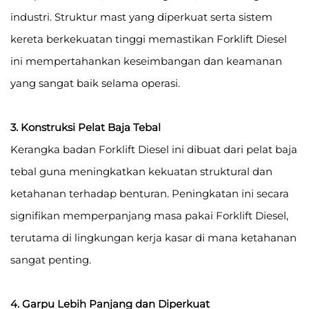
industri. Struktur mast yang diperkuat serta sistem
kereta berkekuatan tinggi memastikan Forklift Diesel
ini mempertahankan keseimbangan dan keamanan
yang sangat baik selama operasi.
3. Konstruksi Pelat Baja Tebal
Kerangka badan Forklift Diesel ini dibuat dari pelat baja
tebal guna meningkatkan kekuatan struktural dan
ketahanan terhadap benturan. Peningkatan ini secara
signifikan memperpanjang masa pakai Forklift Diesel,
terutama di lingkungan kerja kasar di mana ketahanan
sangat penting.
4. Garpu Lebih Panjang dan Diperkuat