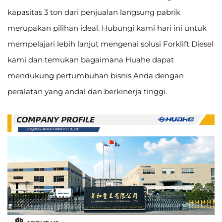
kapasitas 3 ton dari penjualan langsung pabrik
merupakan pilihan ideal. Hubungi kami hari ini untuk
mempelajari lebih lanjut mengenai solusi Forklift Diesel
kami dan temukan bagaimana Huahe dapat
mendukung pertumbuhan bisnis Anda dengan
peralatan yang andal dan berkinerja tinggi.