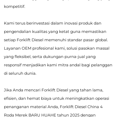
kompetitif.
Kami terus berinvestasi dalam inovasi produk dan
pengendalian kualitas yang ketat guna memastikan
setiap Forklift Diesel memenuhi standar pasar global.
Layanan OEM profesional kami, solusi pasokan massal
yang fleksibel, serta dukungan purna-jual yang
responsif menjadikan kami mitra andal bagi pelanggan
di seluruh dunia.
Jika Anda mencari Forklift Diesel yang tahan lama,
efisien, dan hemat biaya untuk meningkatkan operasi
penanganan material Anda, Forklift Diesel China 4
Roda Merek BARU HUAHE tahun 2025 dengan