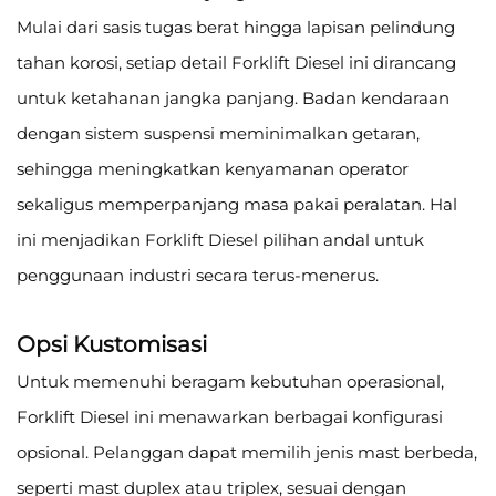
Mulai dari sasis tugas berat hingga lapisan pelindung
tahan korosi, setiap detail Forklift Diesel ini dirancang
untuk ketahanan jangka panjang. Badan kendaraan
dengan sistem suspensi meminimalkan getaran,
sehingga meningkatkan kenyamanan operator
sekaligus memperpanjang masa pakai peralatan. Hal
ini menjadikan Forklift Diesel pilihan andal untuk
penggunaan industri secara terus-menerus.
Opsi Kustomisasi
Untuk memenuhi beragam kebutuhan operasional,
Forklift Diesel ini menawarkan berbagai konfigurasi
opsional. Pelanggan dapat memilih jenis mast berbeda,
seperti mast duplex atau triplex, sesuai dengan