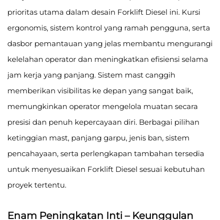
prioritas utama dalam desain Forklift Diesel ini. Kursi
ergonomis, sistem kontrol yang ramah pengguna, serta
dasbor pemantauan yang jelas membantu mengurangi
kelelahan operator dan meningkatkan efisiensi selama
jam kerja yang panjang. Sistem mast canggih
memberikan visibilitas ke depan yang sangat baik,
memungkinkan operator mengelola muatan secara
presisi dan penuh kepercayaan diri. Berbagai pilihan
ketinggian mast, panjang garpu, jenis ban, sistem
pencahayaan, serta perlengkapan tambahan tersedia
untuk menyesuaikan Forklift Diesel sesuai kebutuhan
proyek tertentu.
Enam Peningkatan Inti – Keunggulan