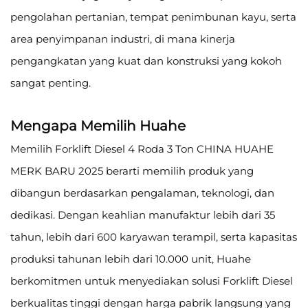
pengolahan pertanian, tempat penimbunan kayu, serta
area penyimpanan industri, di mana kinerja
pengangkatan yang kuat dan konstruksi yang kokoh
sangat penting.
Mengapa Memilih Huahe
Memilih Forklift Diesel 4 Roda 3 Ton CHINA HUAHE
MERK BARU 2025 berarti memilih produk yang
dibangun berdasarkan pengalaman, teknologi, dan
dedikasi. Dengan keahlian manufaktur lebih dari 35
tahun, lebih dari 600 karyawan terampil, serta kapasitas
produksi tahunan lebih dari 10.000 unit, Huahe
berkomitmen untuk menyediakan solusi Forklift Diesel
berkualitas tinggi dengan harga pabrik langsung yang