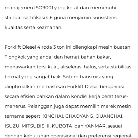
manajemen ISO9001 yang ketat dan memenuhi
standar sertifikasi CE guna menjamin konsistensi
kualitas serta keamanan.
Forklift Diesel 4 roda 3 ton ini dilengkapi mesin buatan
Tiongkok yang andal dan hemat bahan bakar,
menawarkan torsi kuat, akselerasi halus, serta stabilitas
termal yang sangat baik. Sistem transmisi yang
dioptimalkan memastikan Forklift Diesel beroperasi
secara efisien bahkan dalam kondisi kerja berat terus-
menerus. Pelanggan juga dapat memilih merek mesin
ternama seperti XINCHAI, CHAOYANG, QUANCHAI,
ISUZU, MITSUBISHI, KUBOTA, dan YANMAR, sesuai
dengan kebutuhan operasional dan preferensi regional.