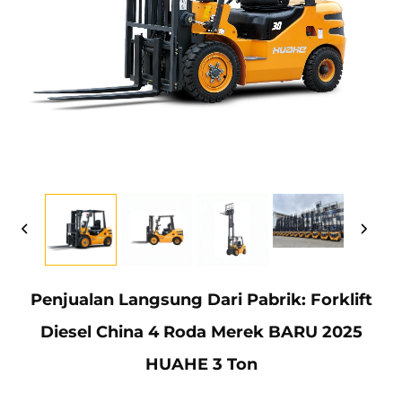
Penjualan Langsung Dari Pabrik: Forklift
Diesel China 4 Roda Merek BARU 2025
HUAHE 3 Ton