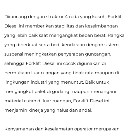
Dirancang dengan struktur 4 roda yang kokoh, Forklift
Diesel ini memberikan stabilitas dan keseimbangan
yang lebih baik saat mengangkat beban berat. Rangka
yang diperkuat serta bodi kendaraan dengan sistem
suspensi meningkatkan penyerapan guncangan,
sehingga Forklift Diesel ini cocok digunakan di
permukaan luar ruangan yang tidak rata maupun di
lingkungan industri yang menuntut. Baik untuk
mengangkut palet di gudang maupun menangani
material curah di luar ruangan, Forklift Diesel ini
menjamin kinerja yang halus dan andal.
Kenyamanan dan keselamatan operator merupakan