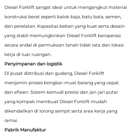
Diesel Forklift sangat ideal untuk mengangkut material
konstruksi berat seperti balok baja, batu bata, semen,
dan peralatan. Kapasitas beban yang kuat serta desain
yang stabil memungkinkan Diesel Forklift beroperasi
secara andal di permukaan tanah tidak rata dan lokasi
kerja di luar ruangan.
Penyimpanan dan logistik
Di pusat distribusi dan gudang, Diesel Forklift
menjamin proses bongkar-muat barang yang cepat
dan efisien. Sistem kemudi presisi dan jari-jari putar
yang kompak membuat Diesel Forklift mudah
dikendalikan di lorong sempit serta area kerja yang
ramai.
Pabrik Manufaktur