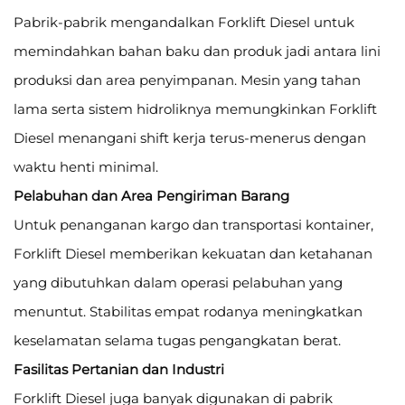
Pabrik-pabrik mengandalkan Forklift Diesel untuk
memindahkan bahan baku dan produk jadi antara lini
produksi dan area penyimpanan. Mesin yang tahan
lama serta sistem hidroliknya memungkinkan Forklift
Diesel menangani shift kerja terus-menerus dengan
waktu henti minimal.
Pelabuhan dan Area Pengiriman Barang
Untuk penanganan kargo dan transportasi kontainer,
Forklift Diesel memberikan kekuatan dan ketahanan
yang dibutuhkan dalam operasi pelabuhan yang
menuntut. Stabilitas empat rodanya meningkatkan
keselamatan selama tugas pengangkatan berat.
Fasilitas Pertanian dan Industri
Forklift Diesel juga banyak digunakan di pabrik