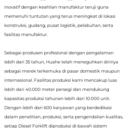
inovatif dengan keahlian manufaktur teruji guna
memenuhi tuntutan yang terus meningkat di lokasi
konstruksi, gudang, pusat logistik, pelabuhan, serta
fasilitas manufaktur.
Sebagai produsen profesional dengan pengalaman
lebih dari 35 tahun, Huahe telah meneguhkan dirinya
sebagai merek terkemuka di pasar domestik maupun
internasional. Fasilitas produksi kami mencakup luas
lebih dari 40.000 meter persegi dan mendukung
kapasitas produksi tahunan lebih dari 10.000 unit.
Dengan lebih dari 600 karyawan yang berdedikasi
dalam penelitian, produksi, serta pengendalian kualitas,
setiap Diesel Forklift diproduksi di bawah sistem