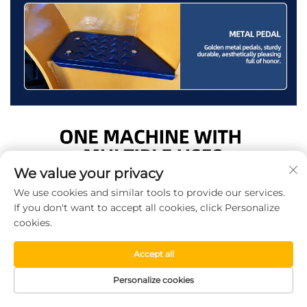
We value your privacy
We use cookies and similar tools to provide our services.
If you don't want to accept all cookies, click Personalize
cookies.
Accept all
Personalize cookies