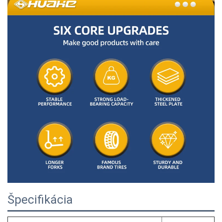
Špecifikácia