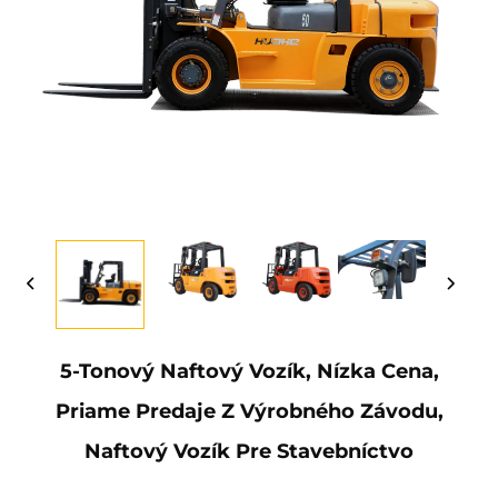
5-Tonový Naftový Vozík, Nízka Cena,
Priame Predaje Z Výrobného Závodu,
Naftový Vozík Pre Stavebníctvo