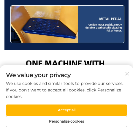
We value your privacy
We use cookies and similar tools to provide our services.
If you don't want to accept all cookies, click Personalize
cookies.
Accept all
Personalize cookies