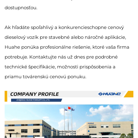
dostupnosťou.
Ak hľadáte spoľahlivý a konkurencieschopne cenový
dieselový vozík pre stavebné alebo náročné aplikácie,
Huahe ponúka profesionálne riešenie, ktoré vaša firma
potrebuje. Kontaktujte nás už dnes pre podrobné
technické špecifikácie, možnosti prispôsobenia a
priamu továrenskú cenovú ponuku.