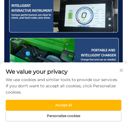
We value your privacy
We use cookies and similar tools to provide our services.
If you don't want to accept all cookies, click Personalize
cookies.
Accept all
Personalize cookies