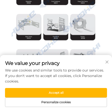
We value your privacy
We use cookies and similar tools to provide our services.
If you don't want to accept all cookies, click Personalize
cookies.
Accept all
Personalize cookies