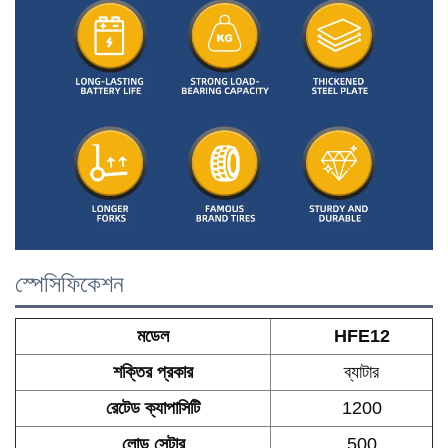
স্পেসিফিকেশন
মডেল
HFE12
শক্তির প্রকার
ব্যাটার
রেটেড ক্যাপাসিটি
1200
লোড সেন্টার
500