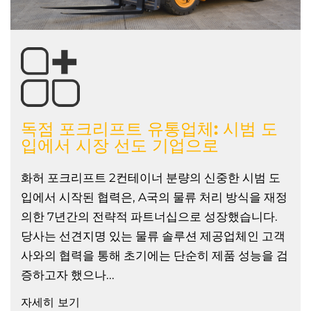
독점 포크리프트 유통업체: 시범 도
입에서 시장 선도 기업으로
화허 포크리프트 2컨테이너 분량의 신중한 시범 도
입에서 시작된 협력은, A국의 물류 처리 방식을 재정
의한 7년간의 전략적 파트너십으로 성장했습니다.
당사는 선견지명 있는 물류 솔루션 제공업체인 고객
사와의 협력을 통해 초기에는 단순히 제품 성능을 검
증하고자 했으나...
자세히 보기