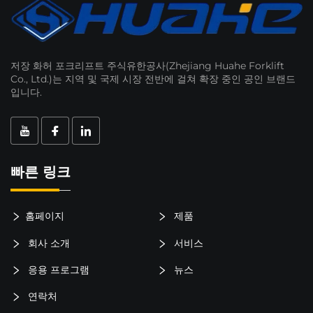
저장 화허 포크리프트 주식유한공사(Zhejiang Huahe Forklift
Co., Ltd.)는 지역 및 국제 시장 전반에 걸쳐 확장 중인 공인 브랜드
입니다.
빠른 링크
홈페이지
제품
회사 소개
서비스
응용 프로그램
뉴스
연락처