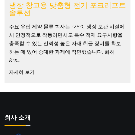
냉장 창고용 맞춤형 전기 포크리프트
솔루션
주요 유럽 제약 물류 회사는 -25°C 냉장 보관 시설에
서 안정적으로 작동하면서도 특수 적재 요구사항을
충족할 수 있는 신뢰성 높은 자재 취급 장비를 확보
하는 데 있어 중대한 과제에 직면했습니다. 화허
&rs...
자세히 보기
회사 소개