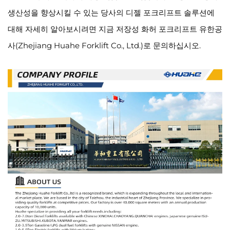
생산성을 향상시킬 수 있는 당사의 디젤 포크리프트 솔루션에
대해 자세히 알아보시려면 지금 저장성 화허 포크리프트 유한공
사(Zhejiang Huahe Forklift Co., Ltd.)로 문의하십시오.