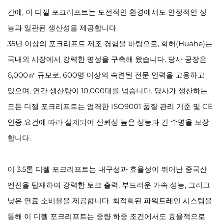
간에, 이 디젤 포크리프트는 도전적인 환경에서도 안정적인 성
능과 일관된 생산성을 제공합니다.
35년 이상의 포크리프트 제조 경험을 바탕으로, 화허(Huahe)는
국내외 시장에서 강력한 명성을 구축해 왔습니다. 당사 공장은
6,000㎡ 규모로, 600명 이상의 숙련된 전문 인력을 고용하고
있으며, 연간 생산량이 10,000대를 넘습니다. 당사가 생산하는
모든 디젤 포크리프트는 엄격한 ISO9001 품질 관리 기준 및 CE
인증 요건에 따라 설계되어 신뢰성 높은 성능과 긴 수명을 보장
합니다.
이 3.5톤 디젤 포크리프트는 내구성과 효율성이 뛰어난 중국산
엔진을 탑재하여 강력한 토크 출력, 부드러운 가속 성능, 그리고
낮은 연료 소비율을 제공합니다. 최적화된 파워트레인 시스템을
통해 이 디젤 포크리프트는 중량 하중 조건에서도 효율적으로