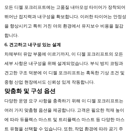
모든 디젤 포크리프트에는 고품질 내마모성 타이어가 장착되어
뛰어난 접지력과 내구성을 확보합니다. 이러한 타이어는 안정성
을 향상시키고 특히 거친 야외 환경에서 유지보수 비용을 절감
합니다.
6. 견고하고 내구성 있는 설계
차체부터 유압 부품에 이르기까지, 이 디젤 포크리프트의 모든
세부 사항은 내구성을 위해 설계되었습니다. 부식 방지 코팅과
견고한 구조 덕분에 이 디젤 포크리프트는 혹독한 기상 조건 및
중형 산업 현장에서도 신뢰성 있게 작동합니다.
맞춤화 및 구성 옵션
다양한 운영 요구 사항을 충족하기 위해 이 디젤 포크리프트는
여러 가지 맞춤형 옵션을 제공합니다. 고객은 필요한 적재 높이
에 따라 듀플렉스 마스트 및 트리플렉스 마스트 등 다양한 마스
트 유형을 선택할 수 있습니다. 또한, 작업 환경에 따라 공기 주