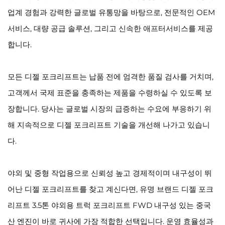
업계 경험과 강력한 글로벌 유통망을 바탕으로, 전문적인 OEM
서비스, 대량 공급 솔루션, 그리고 신속한 애프터서비스를 제공
합니다.
모든 디젤 포크리프트는 납품 전에 엄격한 품질 검사를 거치며,
고객께서 국제 표준을 충족하는 제품을 수령하실 수 있도록 보
장합니다. 당사는 글로벌 시장의 급증하는 수요에 부응하기 위
해 지속적으로 디젤 포크리프트 기술을 개선해 나가고 있습니
다.
야외 및 중형 작업용으로 신뢰성 높고 경제적이며 내구성이 뛰
어난 디젤 포크리프트를 찾고 계신다면, 유명 브랜드 디젤 포크
리프트 3.5톤 야외용 트럭 포크리프트 FWD 내구성 있는 중국
산 엔진이 바로 귀사에 가장 적합한 선택입니다. 운영 효율성과