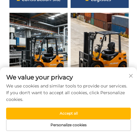
We value your privacy
We use cookies and similar tools to provide our services.
If you don't want to accept all cookies, click Personalize
cookies.
Accept all
Personalize cookies