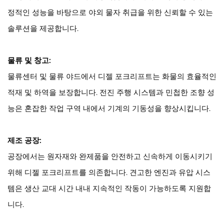
정적인 성능을 바탕으로 야외 물자 취급을 위한 신뢰할 수 있는
솔루션을 제공합니다.
물류 및 창고:
물류센터 및 물류 야드에서 디젤 포크리프트는 화물의 효율적인
적재 및 하역을 보장합니다. 전진 주행 시스템과 민첩한 조향 성
능은 혼잡한 작업 구역 내에서 기계의 기동성을 향상시킵니다.
제조 공장:
공장에서는 원자재와 완제품을 안전하고 신속하게 이동시키기
위해 디젤 포크리프트를 의존합니다. 견고한 엔진과 유압 시스
템은 생산 교대 시간 내내 지속적인 작동이 가능하도록 지원합
니다.