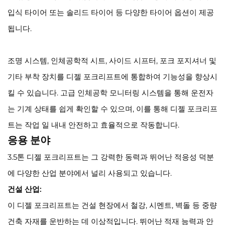
입식 타이어 또는 솔리드 타이어 등 다양한 타이어 옵션이 제공
됩니다.
조명 시스템, 인체공학적 시트, 사이드 시프터, 포크 포지셔너 및
기타 부착 장치를 디젤 포크리프트에 통합하여 기능성을 향상시
킬 수 있습니다. 고급 인체공학 모니터링 시스템을 통해 운전자
는 기계 상태를 쉽게 확인할 수 있으며, 이를 통해 디젤 포크리프
트는 작업 일 내내 안전하고 효율적으로 작동합니다.
응용 분야
3.5톤 디젤 포크리프트는 그 강력한 동력과 뛰어난 적응성 덕분
에 다양한 산업 분야에서 널리 사용되고 있습니다.
건설 산업:
이 디젤 포크리프트는 건설 현장에서 철강, 시멘트, 벽돌 등 중량
건축 자재를 운반하는 데 이상적입니다. 뛰어난 적재 능력과 안