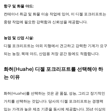
항구 및 화물 야드:
컨테이너 취급 및 화물 이송 작업에 있어, 이 디젤 포크리프트는
중량 작업에 필요한 강력함과 신뢰성을 제공합니다.
농업 및 산업 시설:
디젤 포크리프트는 야외 지형에서 견고하고 강력한 기계가 요구
되는 농장, 목재 야드, 산업용 저장 공간 등에도 적합합니다.
화허(Huahe) 디젤 포크리프트를 선택해야 하
는 이유
화허(Huahe)를 선택하는 것은 곧 품질, 성능, 그리고 장기적인
가치를 선택하는 것입니다. 당사의 디젤 포크리프트는 경쟁력
있는 가격과 높은 제조 기준을 동시에 제공합니다. 35년 이상의