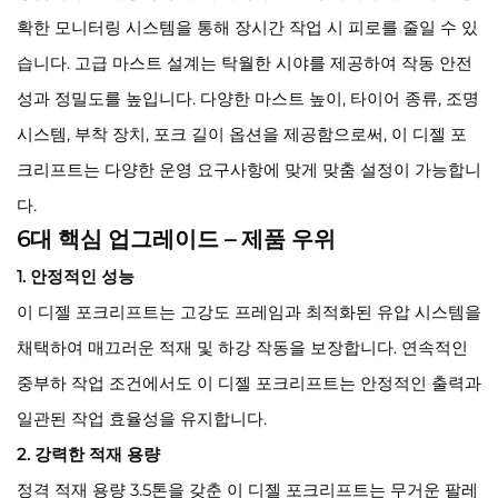
확한 모니터링 시스템을 통해 장시간 작업 시 피로를 줄일 수 있
습니다. 고급 마스트 설계는 탁월한 시야를 제공하여 작동 안전
성과 정밀도를 높입니다. 다양한 마스트 높이, 타이어 종류, 조명
시스템, 부착 장치, 포크 길이 옵션을 제공함으로써, 이 디젤 포
크리프트는 다양한 운영 요구사항에 맞게 맞춤 설정이 가능합니
다.
6대 핵심 업그레이드 – 제품 우위
1. 안정적인 성능
이 디젤 포크리프트는 고강도 프레임과 최적화된 유압 시스템을
채택하여 매끄러운 적재 및 하강 작동을 보장합니다. 연속적인
중부하 작업 조건에서도 이 디젤 포크리프트는 안정적인 출력과
일관된 작업 효율성을 유지합니다.
2. 강력한 적재 용량
정격 적재 용량 3.5톤을 갖춘 이 디젤 포크리프트는 무거운 팔레