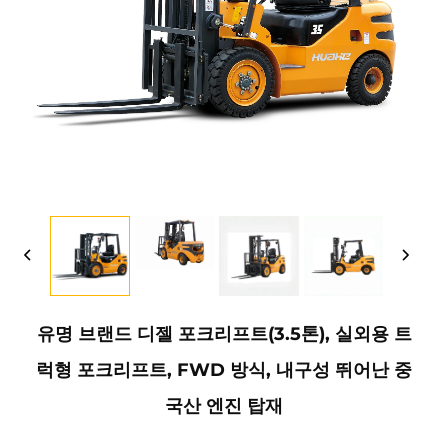
유명 브랜드 디젤 포크리프트(3.5톤), 실외용 트
럭형 포크리프트, FWD 방식, 내구성 뛰어난 중
국산 엔진 탑재