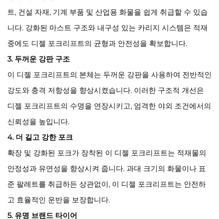
트, 건설 자재, 기계 부품 및 산업용 화물을 쉽게 취급할 수 있습
니다. 강화된 마스트 구조와 내구성 있는 카리지 시스템은 적재
중에도 디젤 포크리프트의 균형과 안전성을 확보합니다.
3. 두꺼운 강판 구조
이 디젤 포크리프트의 본체는 두꺼운 강판을 사용하여 전반적인
강도와 충격 저항성을 향상시켰습니다. 이러한 구조적 개선은
디젤 포크리프트의 수명을 연장시키고, 엄격한 야외 조건에서의
신뢰성을 높입니다.
4. 더 길고 강한 포크
확장 및 강화된 포크가 장착된 이 디젤 포크리프트는 적재물의
안정성과 유연성을 향상시켜 줍니다. 과대 크기의 화물이나 표
준 팔레트를 취급하든 상관없이, 이 디젤 포크리프트는 안전하
고 효율적인 운반을 보장합니다.
5. 유명 브랜드 타이어