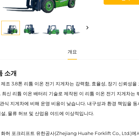
개요
품 소개
 제조 3.8톤 리튬 이온 전기 지게차는 강력함, 효율성, 장기 신뢰성
. 최신 리튬 이온 배터리 기술로 제작된 이 리튬 이온 전기 지게차는
관식 지게차에 비해 운영 비용이 낮습니다. 내구성과 환경 책임을 동시
시설, 물류 허브 및 산업용 야드에 이상적입니다.
화허 포크리프트 유한공사(Zhejiang Huahe Forklift Co., Lt