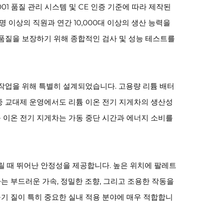
1 품질 관리 시스템 및 CE 인증 기준에 따라 제작된
0명 이상의 직원과 연간 10,000대 이상의 생산 능력을
품질을 보장하기 위해 종합적인 검사 및 성능 테스트를
팅 작업을 위해 특별히 설계되었습니다. 고용량 리튬 배터
다중 교대제 운영에서도 리튬 이온 전기 지게차의 생산성
튬 이온 전기 지게차는 가동 중단 시간과 에너지 소비를
어올릴 때 뛰어난 안정성을 제공합니다. 높은 위치에 팔레트
차는 부드러운 가속, 정밀한 조향, 그리고 조용한 작동을
및 공기 질이 특히 중요한 실내 적용 분야에 매우 적합합니