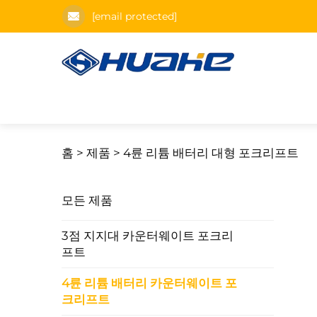
[email protected]
홈 >
제품
>
4륜 리튬 배터리 대형 포크리프트
모든 제품
3점 지지대 카운터웨이트 포크리
프트
4륜 리튬 배터리 카운터웨이트 포
크리프트