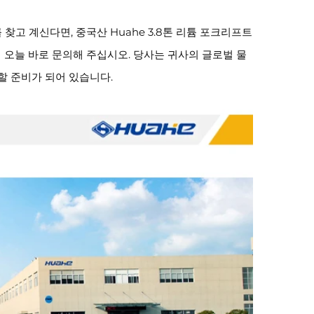
고 계신다면, 중국산 Huahe 3.8톤 리튬 포크리프트
해 오늘 바로 문의해 주십시오. 당사는 귀사의 글로벌 물
할 준비가 되어 있습니다.