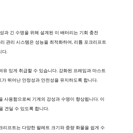
성과 긴 수명을 위해 설계된 이 배터리는 기회 충전
능형 배터리 관리 시스템은 성능을 최적화하여, 리튬 포크리프트
니다.
 여유 있게 취급할 수 있습니다. 강화된 프레임과 마스트
트가 뛰어난 안정성과 안전성을 유지하도록 합니다.
을 사용함으로써 기계의 강성과 수명이 향상됩니다. 이
 견딜 수 있도록 합니다.
크리프트는 다양한 팔레트 크기와 중량 화물을 쉽게 수