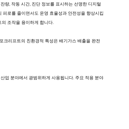
 잔량, 작동 시간, 진단 정보를 표시하는 선명한 디지털
의 피로를 줄이면서도 운영 효율성과 안전성을 향상시킵
트의 조작을 용이하게 합니다.
튬 포크리프트의 친환경적 특성은 배기가스 배출을 완전
 산업 분야에서 광범위하게 사용됩니다. 주요 적용 분야