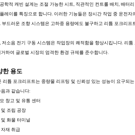
공학적 캐빈 설계는 조절 가능한 시트, 직관적인 컨트롤 배치, 배터리
플레이를 특징으로 합니다. 이러한 기능들은 장시간 작업 중 운전자
. 부드러운 조향 시스템은 고하중 용량에도 불구하고 리튬 포크리프
, 저소음 전기 구동 시스템은 작업장의 쾌적함을 향상시킵니다. 리
제거하여 글로벌 시장의 엄격한 환경 규제를 준수합니다.
양한 용도
8톤 리튬 포크리프트는 중량물 리프팅 및 신뢰성 있는 성능이 요구되는
다음과 같습니다:
모 창고 및 유통 센터
 및 조립 공장
 및 화물 터미널
 자재 취급