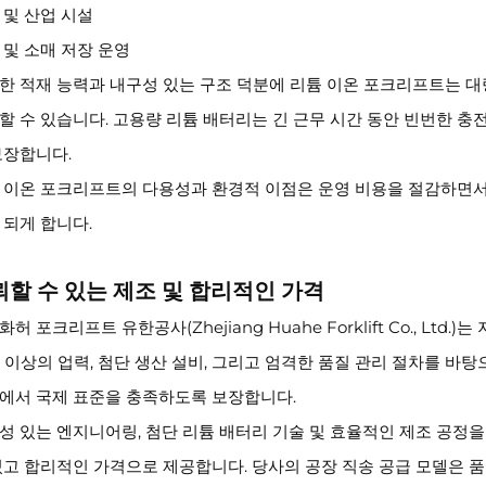
 및 산업 시설
 및 소매 저장 운영
한 적재 능력과 내구성 있는 구조 덕분에 리튬 이온 포크리프트는 대
할 수 있습니다. 고용량 리튬 배터리는 긴 근무 시간 동안 빈번한 
보장합니다.
 이온 포크리프트의 다용성과 환경적 이점은 운영 비용을 절감하면
 되게 합니다.
뢰할 수 있는 제조 및 합리적인 가격
허 포크리프트 유한공사(Zhejiang Huahe Forklift Co., L
년 이상의 업력, 첨단 생산 설비, 그리고 엄격한 품질 관리 절차를 바
에서 국제 표준을 충족하도록 보장합니다.
성 있는 엔지니어링, 첨단 리튬 배터리 기술 및 효율적인 제조 공정
있고 합리적인 가격으로 제공합니다. 당사의 공장 직송 공급 모델은 