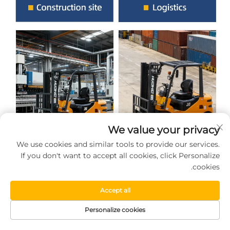
We value your privacy
We use cookies and similar tools to provide our services.
If you don't want to accept all cookies, click Personalize
cookies.
Accept all
Personalize cookies