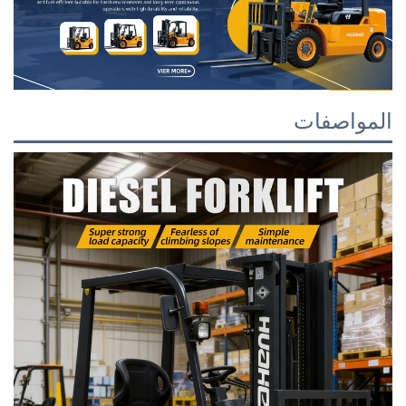
المواصفات