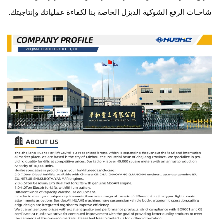
شاحنات الرفع الشوكية الديزل الخاصة بنا لكفاءة عملياتك وإنتاجيتك.