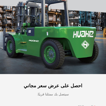
احصل على عرض سعر مجاني
سيتصل بك ممثلنا قريبًا.