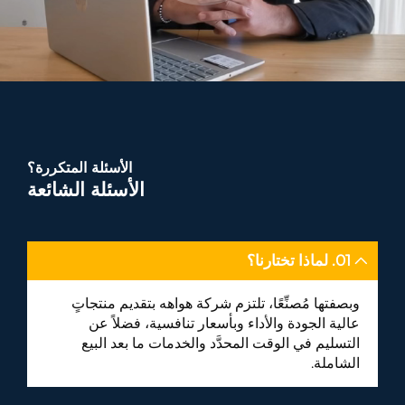
الأسئلة المتكررة؟
الأسئلة الشائعة
01. لماذا تختارنا؟
وبصفتها مُصنِّعًا، تلتزم شركة هواهه بتقديم منتجاتٍ
عالية الجودة والأداء وبأسعار تنافسية، فضلاً عن
التسليم في الوقت المحدَّد والخدمات ما بعد البيع
الشاملة.