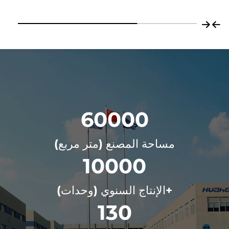
60000
مساحة المصنع (متر مربع)
10000
+الإنتاج السنوي (وحدات)
130