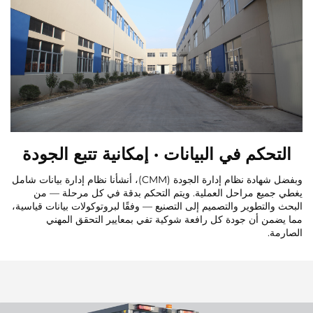
التحكم في البيانات · إمكانية تتبع الجودة
وبفضل شهادة نظام إدارة الجودة (CMM)، أنشأنا نظام إدارة بيانات شامل
يغطي جميع مراحل العملية. ويتم التحكم بدقة في كل مرحلة — من
البحث والتطوير والتصميم إلى التصنيع — وفقًا لبروتوكولات بيانات قياسية،
مما يضمن أن جودة كل رافعة شوكية تفي بمعايير التحقق المهني
الصارمة.