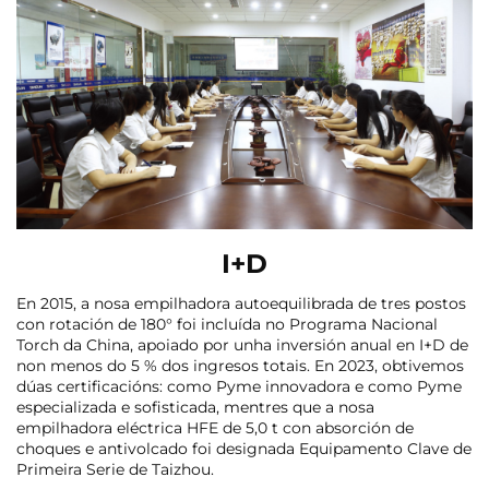
I+D
En 2015, a nosa empilhadora autoequilibrada de tres postos
con rotación de 180° foi incluída no Programa Nacional
Torch da China, apoiado por unha inversión anual en I+D de
non menos do 5 % dos ingresos totais. En 2023, obtivemos
dúas certificacións: como Pyme innovadora e como Pyme
especializada e sofisticada, mentres que a nosa
empilhadora eléctrica HFE de 5,0 t con absorción de
choques e antivolcado foi designada Equipamento Clave de
Primeira Serie de Taizhou.