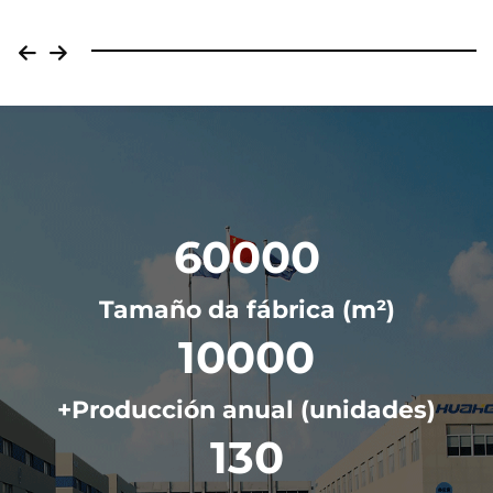
60000
Tamaño da fábrica (m²)
10000
+Producción anual (unidades)
130