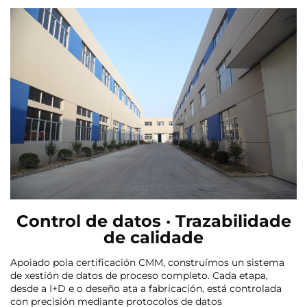
Control de datos · Trazabilidade
de calidade
Apoiado pola certificación CMM, construímos un sistema
de xestión de datos de proceso completo. Cada etapa,
desde a I+D e o deseño ata a fabricación, está controlada
con precisión mediante protocolos de datos