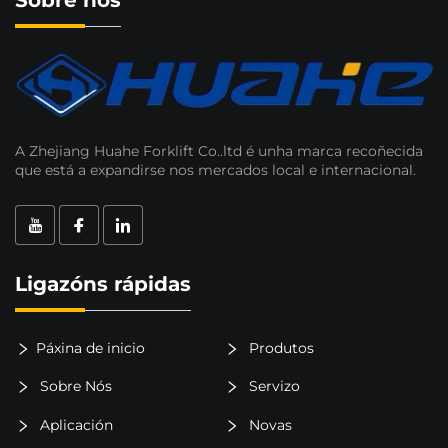
A Zhejiang Huahe Forklift Co..ltd é unha marca recoñecida
que está a expandirse nos mercados local e internacional.
Ligazóns rápidas
Páxina de inicio
Produtos
Sobre Nós
Servizo
Aplicación
Novas