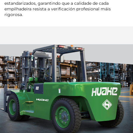
estandarizados, garantindo que a calidade de cada
empilhadeira resista a verificación profesional máis
rigorosa.