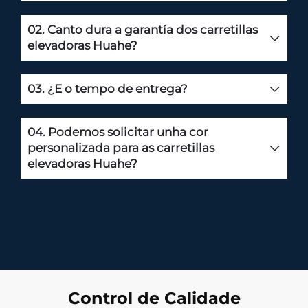
02. Canto dura a garantía dos carretillas
elevadoras Huahe?
03. ¿E o tempo de entrega?
04. Podemos solicitar unha cor
personalizada para as carretillas
elevadoras Huahe?
Control de Calidade