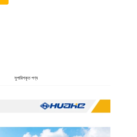
সুপারিশকৃত পণ্য