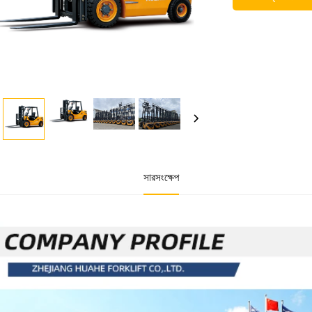
সারসংক্ষেপ