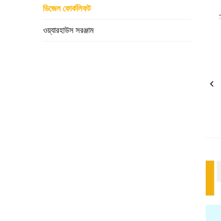
ডিজেল ফোর্কলিফট
ওয়্যারহাউস সরঞ্জাম