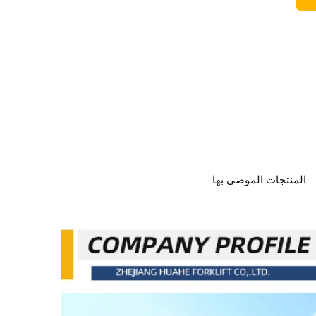
المنتجات الموصى بها