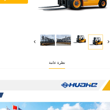
نظرة عامة