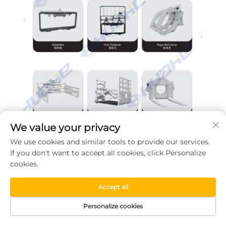
We value your privacy
We use cookies and similar tools to provide our services.
If you don't want to accept all cookies, click Personalize
cookies.
Accept all
Personalize cookies