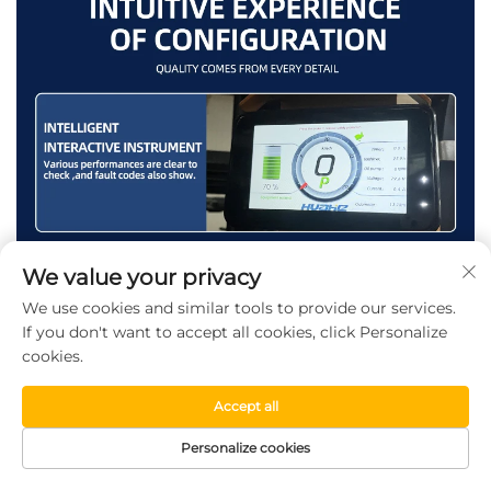
We value your privacy
We use cookies and similar tools to provide our services.
If you don't want to accept all cookies, click Personalize
cookies.
Accept all
Personalize cookies