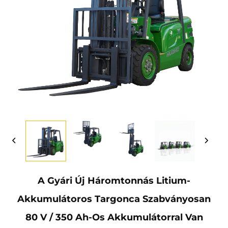
A Gyári Új Háromtonnás Litium-
Akkumulátoros Targonca Szabványosan
80 V / 350 Ah-Os Akkumulátorral Van