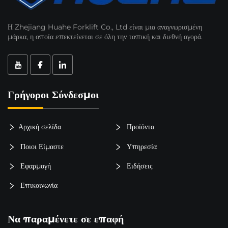
Η Zhejiang Huahe Forklift Co., Ltd είναι μια αναγνωρισμένη
μάρκα, η οποία επεκτείνεται σε όλη την τοπική και διεθνή αγορά.
Γρήγοροι Σύνδεσμοι
Αρχική σελίδα
Προϊόντα
Ποιοι Είμαστε
Υπηρεσία
Εφαρμογή
Ειδήσεις
Επικοινωνία
Να παραμένετε σε επαφή