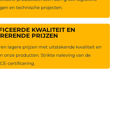
en en technische projecten.
FICEERDE KWALITEIT EN
RERENDE PRIJZEN
en lagere prijzen met uitstekende kwaliteit en
an onze producten. Strikte naleving van de
CE-certificering.