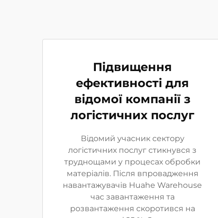
Підвищення
ефективності для
відомої компанії з
логістичних послуг
Відомий учасник сектору
логістичних послуг стикнувся з
труднощами у процесах обробки
матеріалів. Після впровадження
навантажувачів Huahe Warehouse
час завантаження та
розвантаження скоротився на