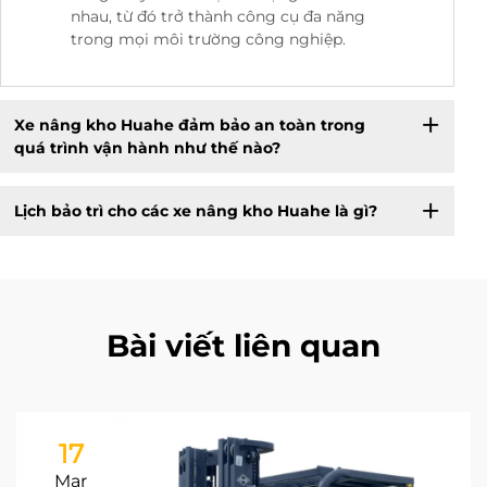
nhau, từ đó trở thành công cụ đa năng
trong mọi môi trường công nghiệp.
Xe nâng kho Huahe đảm bảo an toàn trong
quá trình vận hành như thế nào?
Lịch bảo trì cho các xe nâng kho Huahe là gì?
Bài viết liên quan
17
Mar