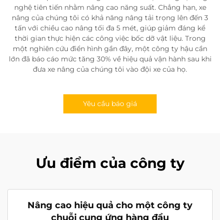
nghệ tiên tiến nhằm nâng cao năng suất. Chẳng hạn, xe
nâng của chúng tôi có khả năng nâng tải trọng lên đến 3
tấn với chiều cao nâng tối đa 5 mét, giúp giảm đáng kể
thời gian thực hiện các công việc bốc dỡ vật liệu. Trong
một nghiên cứu điển hình gần đây, một công ty hậu cần
lớn đã báo cáo mức tăng 30% về hiệu quả vận hành sau khi
đưa xe nâng của chúng tôi vào đội xe của họ.
Yêu cầu báo giá
Ưu điểm của công ty
Nâng cao hiệu quả cho một công ty
chuỗi cung ứng hàng đầu