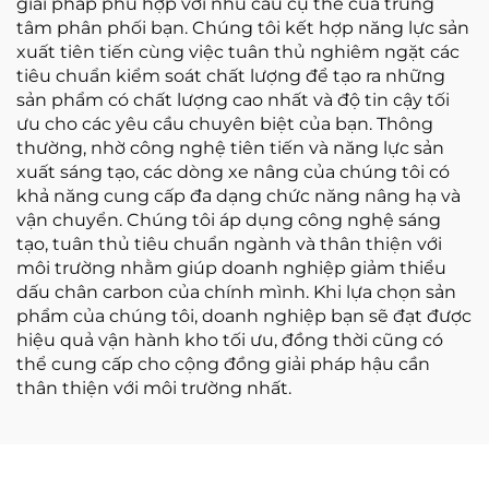
giải pháp phù hợp với nhu cầu cụ thể của trung
tâm phân phối bạn. Chúng tôi kết hợp năng lực sản
xuất tiên tiến cùng việc tuân thủ nghiêm ngặt các
tiêu chuẩn kiểm soát chất lượng để tạo ra những
sản phẩm có chất lượng cao nhất và độ tin cậy tối
ưu cho các yêu cầu chuyên biệt của bạn. Thông
thường, nhờ công nghệ tiên tiến và năng lực sản
xuất sáng tạo, các dòng xe nâng của chúng tôi có
khả năng cung cấp đa dạng chức năng nâng hạ và
vận chuyển. Chúng tôi áp dụng công nghệ sáng
tạo, tuân thủ tiêu chuẩn ngành và thân thiện với
môi trường nhằm giúp doanh nghiệp giảm thiểu
dấu chân carbon của chính mình. Khi lựa chọn sản
phẩm của chúng tôi, doanh nghiệp bạn sẽ đạt được
hiệu quả vận hành kho tối ưu, đồng thời cũng có
thể cung cấp cho cộng đồng giải pháp hậu cần
thân thiện với môi trường nhất.