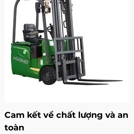
Cam kết về chất lượng và an
toàn