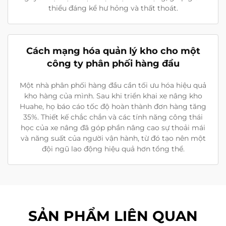
thiểu đáng kể hư hỏng và thất thoát.
Cách mạng hóa quản lý kho cho một
công ty phân phối hàng đầu
Một nhà phân phối hàng đầu cần tối ưu hóa hiệu quả
kho hàng của mình. Sau khi triển khai xe nâng kho
Huahe, họ báo cáo tốc độ hoàn thành đơn hàng tăng
35%. Thiết kế chắc chắn và các tính năng công thái
học của xe nâng đã góp phần nâng cao sự thoải mái
và năng suất của người vận hành, từ đó tạo nên một
đội ngũ lao động hiệu quả hơn tổng thể.
SẢN PHẨM LIÊN QUAN