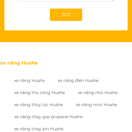
GỬI
xe nâng Huahe
xe nâng Huahe
xe nâng điện Huahe
xe nâng thủ công Huahe
xe nâng nhỏ Huahe
xe nâng thủy lực Huahe
xe nâng mini Huahe
xe nâng chạy gas propane Huahe
xe nâng chạy pin Huahe