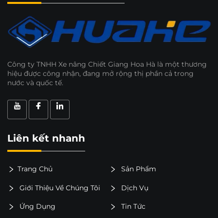
Công ty TNHH Xe nâng Chiết Giang Hoa Hà là một thương
hiệu được công nhận, đang mở rộng thị phần cả trong
nước và quốc tế.
Liên kết nhanh
Trang Chủ
Sản Phẩm
Giới Thiệu Về Chúng Tôi
Dịch Vụ
Ứng Dụng
Tin Tức