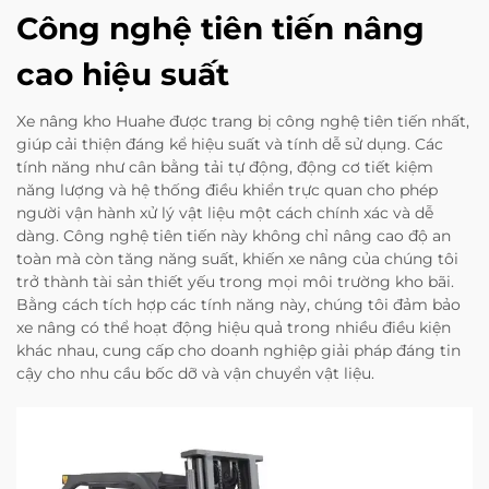
Công nghệ tiên tiến nâng
cao hiệu suất
Xe nâng kho Huahe được trang bị công nghệ tiên tiến nhất,
giúp cải thiện đáng kể hiệu suất và tính dễ sử dụng. Các
tính năng như cân bằng tải tự động, động cơ tiết kiệm
năng lượng và hệ thống điều khiển trực quan cho phép
người vận hành xử lý vật liệu một cách chính xác và dễ
dàng. Công nghệ tiên tiến này không chỉ nâng cao độ an
toàn mà còn tăng năng suất, khiến xe nâng của chúng tôi
trở thành tài sản thiết yếu trong mọi môi trường kho bãi.
Bằng cách tích hợp các tính năng này, chúng tôi đảm bảo
xe nâng có thể hoạt động hiệu quả trong nhiều điều kiện
khác nhau, cung cấp cho doanh nghiệp giải pháp đáng tin
cậy cho nhu cầu bốc dỡ và vận chuyển vật liệu.