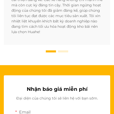
mà còn cực kỳ đáng tin cậy. Thời gian ngừng hoạt
động của chúng tôi đã giảm đáng kể, giúp chúng
tôi liên tục đạt được các mục tiêu sản xuất. Tôi xin
nhiệt liệt khuyến khích bất kỳ doanh nghiệp nào
đang tìm cách tối ưu hóa hoạt động kho bãi nên
lựa chọn Huahe!
Nhận báo giá miễn phí
Đại diện của chúng tôi sẽ liên hệ với bạn sớm.
Email