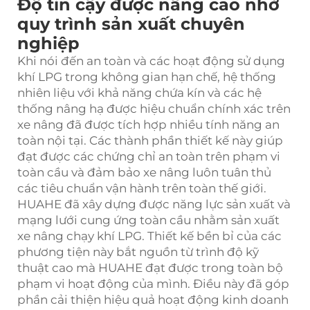
Độ tin cậy được nâng cao nhờ
quy trình sản xuất chuyên
nghiệp
Khi nói đến an toàn và các hoạt động sử dụng
khí LPG trong không gian hạn chế, hệ thống
nhiên liệu với khả năng chứa kín và các hệ
thống nâng hạ được hiệu chuẩn chính xác trên
xe nâng đã được tích hợp nhiều tính năng an
toàn nội tại. Các thành phần thiết kế này giúp
đạt được các chứng chỉ an toàn trên phạm vi
toàn cầu và đảm bảo xe nâng luôn tuân thủ
các tiêu chuẩn vận hành trên toàn thế giới.
HUAHE đã xây dựng được năng lực sản xuất và
mạng lưới cung ứng toàn cầu nhằm sản xuất
xe nâng chạy khí LPG. Thiết kế bền bỉ của các
phương tiện này bắt nguồn từ trình độ kỹ
thuật cao mà HUAHE đạt được trong toàn bộ
phạm vi hoạt động của mình. Điều này đã góp
phần cải thiện hiệu quả hoạt động kinh doanh