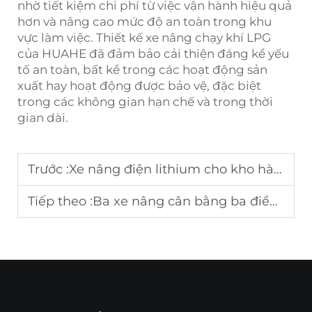
nhờ tiết kiệm chi phí từ việc vận hành hiệu quả
hơn và nâng cao mức độ an toàn trong khu
vực làm việc. Thiết kế xe nâng chạy khí LPG
của HUAHE đã đảm bảo cải thiện đáng kể yếu
tố an toàn, bất kể trong các hoạt động sản
xuất hay hoạt động được bảo vệ, đặc biệt
trong các không gian hạn chế và trong thời
gian dài.
Trước :
Xe nâng điện lithium cho kho hàng
Tiếp theo :
Ba xe nâng cân bằng ba điểm tựa cho logistics