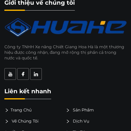
Giới thiệu về chúng tôi
Công ty TNHH Xe nâng Chiết Giang Hoa Hà là một thương
hiệu được công nhận, đang mở rộng thị phần cả trong
nước và quốc tế.
Liên kết nhanh
Trang Chủ
Sản Phẩm
Về Chúng Tôi
Dịch Vụ