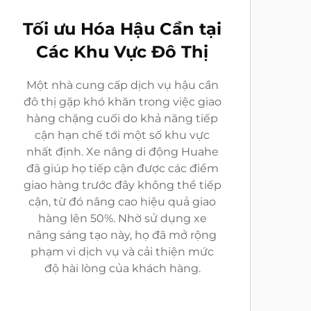
Tối ưu Hóa Hậu Cần tại
Các Khu Vực Đô Thị
Một nhà cung cấp dịch vụ hậu cần
đô thị gặp khó khăn trong việc giao
hàng chặng cuối do khả năng tiếp
cận hạn chế tới một số khu vực
nhất định. Xe nâng di động Huahe
đã giúp họ tiếp cận được các điểm
giao hàng trước đây không thể tiếp
cận, từ đó nâng cao hiệu quả giao
hàng lên 50%. Nhờ sử dụng xe
nâng sáng tạo này, họ đã mở rộng
phạm vi dịch vụ và cải thiện mức
độ hài lòng của khách hàng.