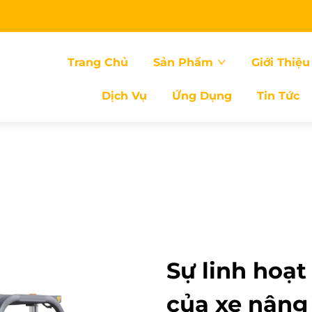
Trang Chủ
Sản Phẩm
Giới Thiệu
Dịch Vụ
Ứng Dụng
Tin Tức
Sự linh hoạt
của xe nâng