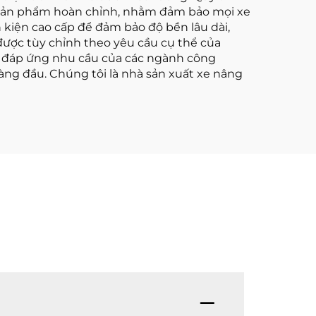
n sản phẩm hoàn chỉnh, nhằm đảm bảo mọi xe
 kiện cao cấp để đảm bảo độ bền lâu dài,
được tùy chỉnh theo yêu cầu cụ thể của
i đáp ứng nhu cầu của các ngành công
hàng đầu. Chúng tôi là nhà sản xuất xe nâng