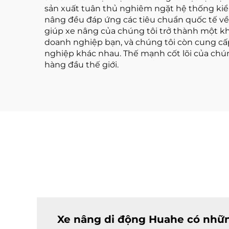
sản xuất tuân thủ nghiêm ngặt hệ thống ki
nâng đều đáp ứng các tiêu chuẩn quốc tế về a
giúp xe nâng của chúng tôi trở thành một kh
doanh nghiệp bạn, và chúng tôi còn cung c
nghiệp khác nhau. Thế mạnh cốt lõi của chúng
hàng đầu thế giới.
Xe nâng di động Huahe có nhữn