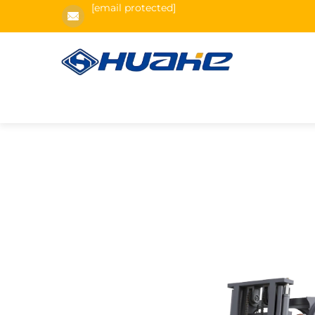
[email protected]