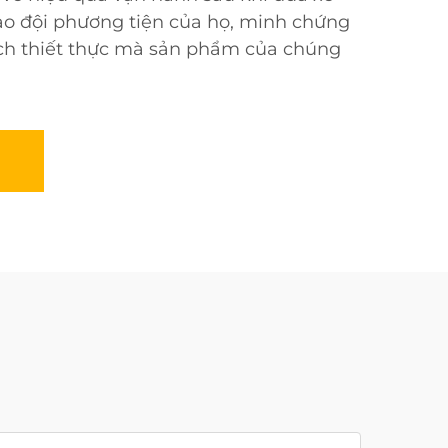
o đội phương tiện của họ, minh chứng
ích thiết thực mà sản phẩm của chúng