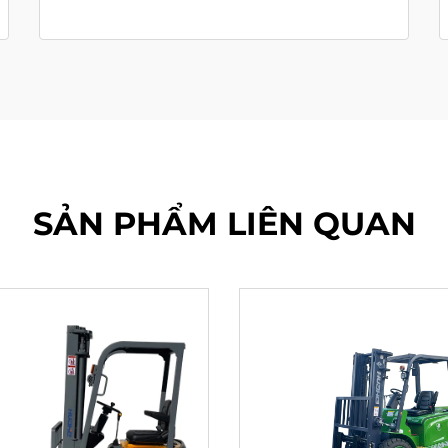
SẢN PHẨM LIÊN QUAN