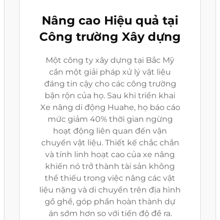
Nâng cao Hiệu quả tại
Công trường Xây dựng
Một công ty xây dựng tại Bắc Mỹ
cần một giải pháp xử lý vật liệu
đáng tin cậy cho các công trường
bận rộn của họ. Sau khi triển khai
Xe nâng di động Huahe, họ báo cáo
mức giảm 40% thời gian ngừng
hoạt động liên quan đến vận
chuyển vật liệu. Thiết kế chắc chắn
và tính linh hoạt cao của xe nâng
khiến nó trở thành tài sản không
thể thiếu trong việc nâng các vật
liệu nặng và di chuyển trên địa hình
gồ ghề, góp phần hoàn thành dự
án sớm hơn so với tiến độ đề ra.