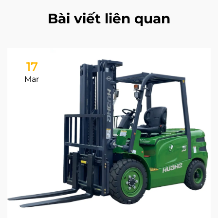
Bài viết liên quan
17
Mar