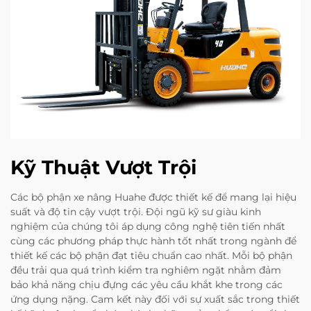
Kỹ Thuật Vượt Trội
Các bộ phận xe nâng Huahe được thiết kế để mang lại hiệu
suất và độ tin cậy vượt trội. Đội ngũ kỹ sư giàu kinh
nghiệm của chúng tôi áp dụng công nghệ tiên tiến nhất
cùng các phương pháp thực hành tốt nhất trong ngành để
thiết kế các bộ phận đạt tiêu chuẩn cao nhất. Mỗi bộ phận
đều trải qua quá trình kiểm tra nghiêm ngặt nhằm đảm
bảo khả năng chịu đựng các yêu cầu khắt khe trong các
ứng dụng nặng. Cam kết này đối với sự xuất sắc trong thiết