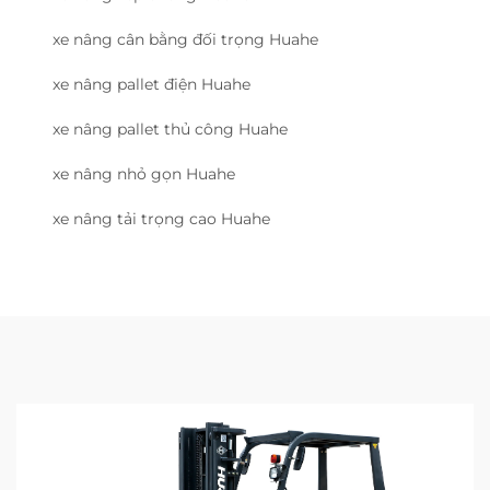
xe nâng cân bằng đối trọng Huahe
xe nâng pallet điện Huahe
xe nâng pallet thủ công Huahe
xe nâng nhỏ gọn Huahe
xe nâng tải trọng cao Huahe