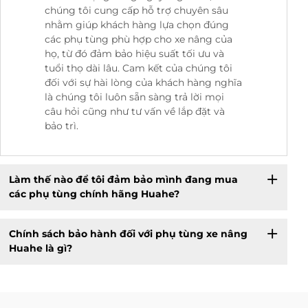
chúng tôi cung cấp hỗ trợ chuyên sâu
nhằm giúp khách hàng lựa chọn đúng
các phụ tùng phù hợp cho xe nâng của
họ, từ đó đảm bảo hiệu suất tối ưu và
tuổi thọ dài lâu. Cam kết của chúng tôi
đối với sự hài lòng của khách hàng nghĩa
là chúng tôi luôn sẵn sàng trả lời mọi
câu hỏi cũng như tư vấn về lắp đặt và
bảo trì.
Làm thế nào để tôi đảm bảo mình đang mua
các phụ tùng chính hãng Huahe?
Chính sách bảo hành đối với phụ tùng xe nâng
Huahe là gì?