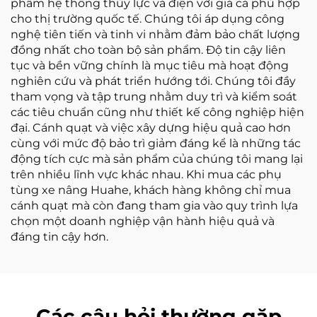
phẩm hệ thống thủy lực và điện với giá cả phù hợp
cho thị trường quốc tế. Chúng tôi áp dụng công
nghệ tiên tiến và tinh vi nhằm đảm bảo chất lượng
đồng nhất cho toàn bộ sản phẩm. Độ tin cậy liên
tục và bền vững chính là mục tiêu mà hoạt động
nghiên cứu và phát triển hướng tới. Chúng tôi đầy
tham vọng và tập trung nhằm duy trì và kiểm soát
các tiêu chuẩn cũng như thiết kế công nghiệp hiện
đại. Cánh quạt và việc xây dựng hiệu quả cao hơn
cùng với mức độ bảo trì giảm đáng kể là những tác
động tích cực mà sản phẩm của chúng tôi mang lại
trên nhiều lĩnh vực khác nhau. Khi mua các phụ
tùng xe nâng Huahe, khách hàng không chỉ mua
cánh quạt mà còn đang tham gia vào quy trình lựa
chọn một doanh nghiệp vận hành hiệu quả và
đáng tin cậy hơn.
Các câu hỏi thường gặp