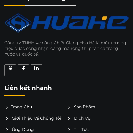
Công ty TNHH Xe nâng Chiết Giang Hoa Hà là một thương
hiệu được công nhận, đang mở rộng thị phần cả trong
nước và quốc tế.
Liên kết nhanh
Trang Chủ
Sản Phẩm
Giới Thiệu Về Chúng Tôi
Dịch Vụ
Ứng Dụng
Tin Tức