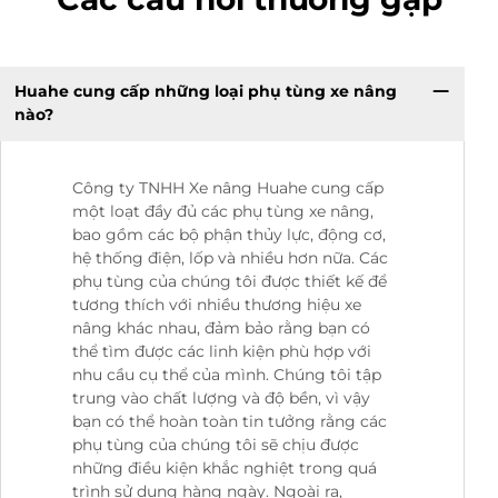
Huahe cung cấp những loại phụ tùng xe nâng
nào?
Công ty TNHH Xe nâng Huahe cung cấp
một loạt đầy đủ các phụ tùng xe nâng,
bao gồm các bộ phận thủy lực, động cơ,
hệ thống điện, lốp và nhiều hơn nữa. Các
phụ tùng của chúng tôi được thiết kế để
tương thích với nhiều thương hiệu xe
nâng khác nhau, đảm bảo rằng bạn có
thể tìm được các linh kiện phù hợp với
nhu cầu cụ thể của mình. Chúng tôi tập
trung vào chất lượng và độ bền, vì vậy
bạn có thể hoàn toàn tin tưởng rằng các
phụ tùng của chúng tôi sẽ chịu được
những điều kiện khắc nghiệt trong quá
trình sử dụng hàng ngày. Ngoài ra,