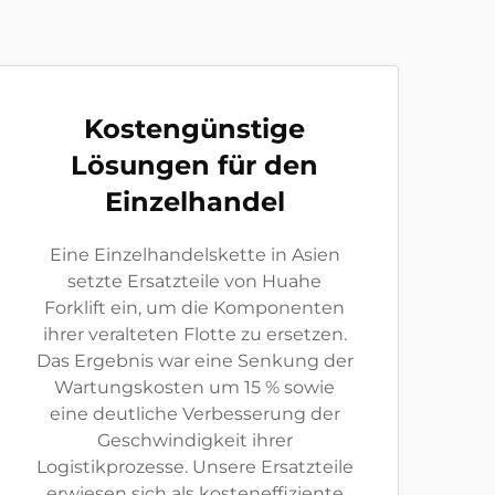
Kostengünstige
Lösungen für den
Einzelhandel
Eine Einzelhandelskette in Asien
setzte Ersatzteile von Huahe
Forklift ein, um die Komponenten
ihrer veralteten Flotte zu ersetzen.
Das Ergebnis war eine Senkung der
Wartungskosten um 15 % sowie
eine deutliche Verbesserung der
Geschwindigkeit ihrer
Logistikprozesse. Unsere Ersatzteile
erwiesen sich als kosteneffiziente