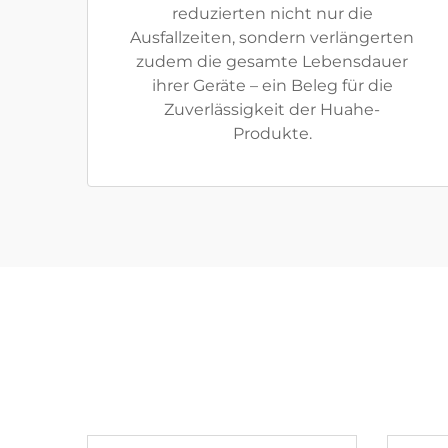
reduzierten nicht nur die
Ausfallzeiten, sondern verlängerten
zudem die gesamte Lebensdauer
ihrer Geräte – ein Beleg für die
Zuverlässigkeit der Huahe-
Produkte.