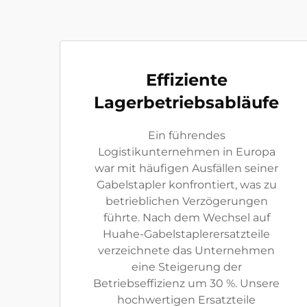
Effiziente
Lagerbetriebsabläufe
Ein führendes
Logistikunternehmen in Europa
war mit häufigen Ausfällen seiner
Gabelstapler konfrontiert, was zu
betrieblichen Verzögerungen
führte. Nach dem Wechsel auf
Huahe-Gabelstaplerersatzteile
verzeichnete das Unternehmen
eine Steigerung der
Betriebseffizienz um 30 %. Unsere
hochwertigen Ersatzteile