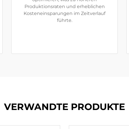
Produktionsraten und erheblichen
Kosteneinsparungen im Zeitverlauf
führte.
VERWANDTE PRODUKTE