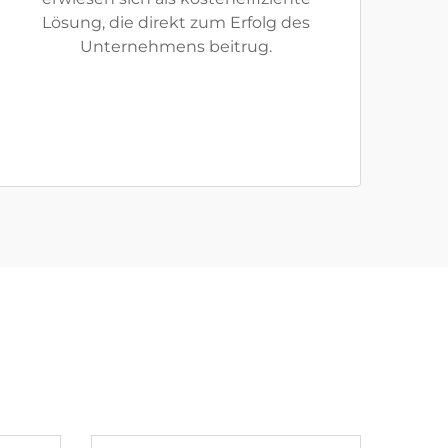
Lösung, die direkt zum Erfolg des
Unternehmens beitrug.