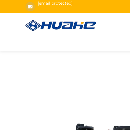
[email protected]