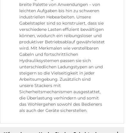
breite Palette von Anwendungen – von
leichten Aufgaben bis hin zu schweren
industriellen Hebearbeiten. Unsere
Gabelstapler sind so konstruiert, dass sie
verschiedene Lasten effizient bewältigen
können, wodurch ein reibungsloser und
produktiver Betriebsablauf gewährleistet
wird. Mit Merkmalen wie verstellbaren
Gabeln und fortschrittlichen
Hydrauliksystemen passen sie sich
unterschiedlichen Ladungstypen an und
steigern so die Vielseitigkeit in jeder
Arbeitsumgebung. Zusätzlich sind
unsere Stackers mit
Sicherheitsmechanismen ausgestattet,
die Überlastung verhindern und somit
das Wohlergehen sowohl des Bedieners
als auch der Geräte sicherstellen.