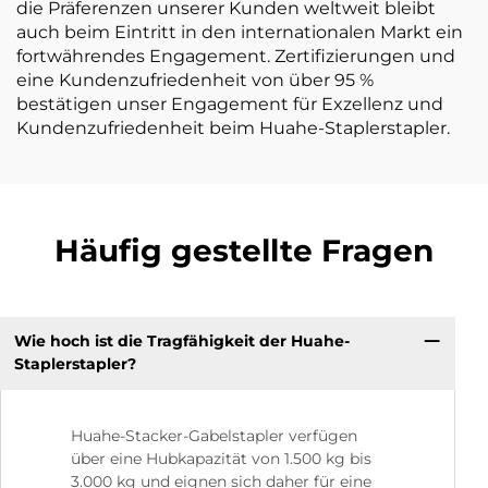
die Präferenzen unserer Kunden weltweit bleibt
auch beim Eintritt in den internationalen Markt ein
fortwährendes Engagement. Zertifizierungen und
eine Kundenzufriedenheit von über 95 %
bestätigen unser Engagement für Exzellenz und
Kundenzufriedenheit beim Huahe-Staplerstapler.
Häufig gestellte Fragen
Wie hoch ist die Tragfähigkeit der Huahe-
Staplerstapler?
Huahe-Stacker-Gabelstapler verfügen
über eine Hubkapazität von 1.500 kg bis
3.000 kg und eignen sich daher für eine