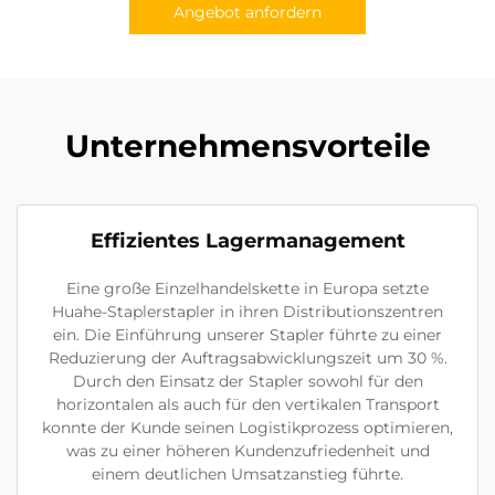
Angebot anfordern
Unternehmensvorteile
Effizientes Lagermanagement
Eine große Einzelhandelskette in Europa setzte
Huahe-Staplerstapler in ihren Distributionszentren
ein. Die Einführung unserer Stapler führte zu einer
Reduzierung der Auftragsabwicklungszeit um 30 %.
Durch den Einsatz der Stapler sowohl für den
horizontalen als auch für den vertikalen Transport
konnte der Kunde seinen Logistikprozess optimieren,
was zu einer höheren Kundenzufriedenheit und
einem deutlichen Umsatzanstieg führte.