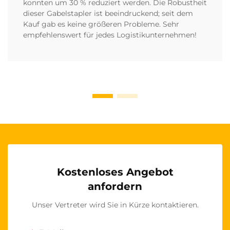
konnten um 30 % reduziert werden. Die Robustheit
dieser Gabelstapler ist beeindruckend; seit dem
Kauf gab es keine größeren Probleme. Sehr
empfehlenswert für jedes Logistikunternehmen!
Kostenloses Angebot
anfordern
Unser Vertreter wird Sie in Kürze kontaktieren.