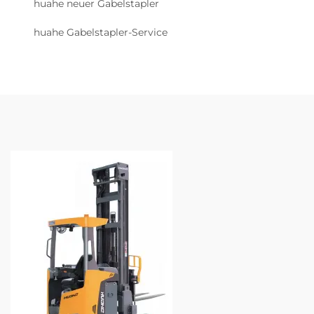
huahe neuer Gabelstapler
huahe Gabelstapler-Service