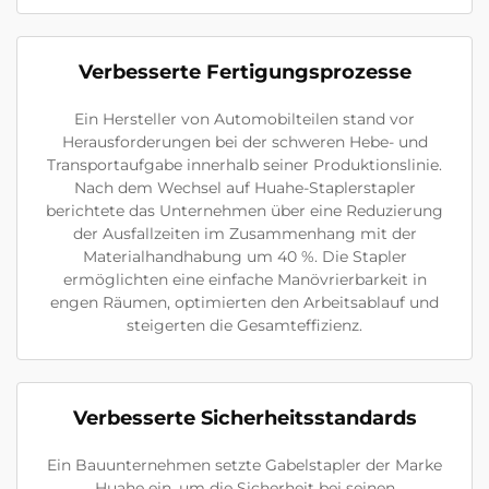
Verbesserte Fertigungsprozesse
Ein Hersteller von Automobilteilen stand vor
Herausforderungen bei der schweren Hebe- und
Transportaufgabe innerhalb seiner Produktionslinie.
Nach dem Wechsel auf Huahe-Staplerstapler
berichtete das Unternehmen über eine Reduzierung
der Ausfallzeiten im Zusammenhang mit der
Materialhandhabung um 40 %. Die Stapler
ermöglichten eine einfache Manövrierbarkeit in
engen Räumen, optimierten den Arbeitsablauf und
steigerten die Gesamteffizienz.
Verbesserte Sicherheitsstandards
Ein Bauunternehmen setzte Gabelstapler der Marke
Huahe ein, um die Sicherheit bei seinen