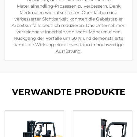
Materialhandling-Prozessen zu verbessern. Dank
Merkmalen wie rutschfesten Oberflächen und
verbesserter Sichtbarkeit konnten die Gabelstapler
Arbeitsunfälle deutlich reduzieren. Das Unternehmen
verzeichnete innerhalb von sechs Monaten einen
Rückgang der Vorfälle um 50 % und demonstrierte
damit die Wirkung einer Investition in hochwertige
Ausrüstung.
VERWANDTE PRODUKTE