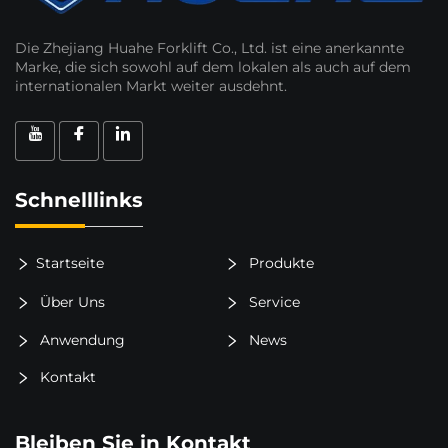
Die Zhejiang Huahe Forklift Co., Ltd. ist eine anerkannte
Marke, die sich sowohl auf dem lokalen als auch auf dem
internationalen Markt weiter ausdehnt.
Schnelllinks
Startseite
Produkte
Über Uns
Service
Anwendung
News
Kontakt
Bleiben Sie in Kontakt