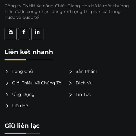
Công ty TNHH Xe nâng Chiết Giang Hoa Hà là một thương
hiệu được công nhận, đang mở rộng thị phần cả trong
nước và quốc tế.
Liên kết nhanh
Trang Chủ
Sản Phẩm
Giới Thiệu Về Chúng Tôi
Dịch Vụ
Ứng Dụng
Tin Tức
Liên Hệ
Giữ liên lạc