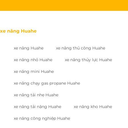
xe nâng Huahe
xe nâng Huahe
xe nâng thủ công Huahe
xe nâng nhỏ Huahe
xe nâng thủy lực Huahe
xe nâng mini Huahe
xe nâng chạy gas propane Huahe
xe nâng tải nhẹ Huahe
xe nâng tải nặng Huahe
xe nâng kho Huahe
xe nâng công nghiệp Huahe