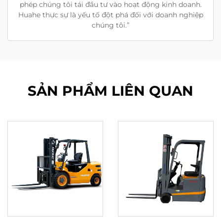
phép chúng tôi tái đầu tư vào hoạt động kinh doanh.
Huahe thực sự là yếu tố đột phá đối với doanh nghiệp
chúng tôi.”
SẢN PHẨM LIÊN QUAN