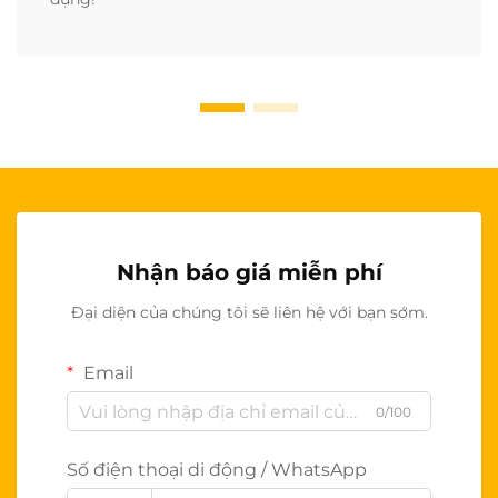
Nhận báo giá miễn phí
Đại diện của chúng tôi sẽ liên hệ với bạn sớm.
Email
0/100
Số điện thoại di động / WhatsApp