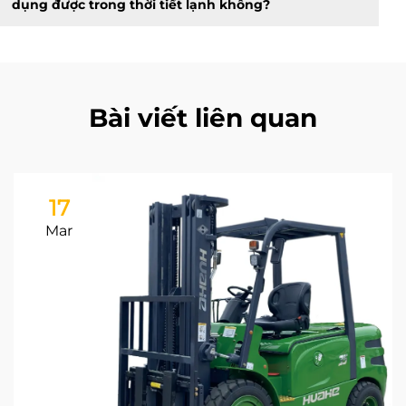
dụng được trong thời tiết lạnh không?
Bài viết liên quan
17
Mar