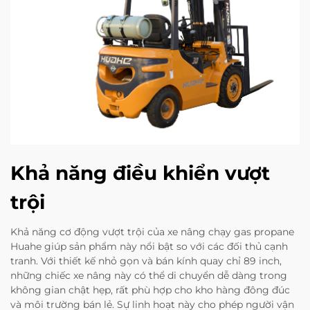
Khả năng điều khiển vượt
trội
Khả năng cơ động vượt trội của xe nâng chạy gas propane
Huahe giúp sản phẩm này nổi bật so với các đối thủ cạnh
tranh. Với thiết kế nhỏ gọn và bán kính quay chỉ 89 inch,
những chiếc xe nâng này có thể di chuyển dễ dàng trong
không gian chật hẹp, rất phù hợp cho kho hàng đông đúc
và môi trường bán lẻ. Sự linh hoạt này cho phép người vận