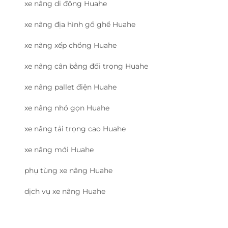
xe nâng di động Huahe
xe nâng địa hình gồ ghề Huahe
xe nâng xếp chồng Huahe
xe nâng cân bằng đối trọng Huahe
xe nâng pallet điện Huahe
xe nâng nhỏ gọn Huahe
xe nâng tải trọng cao Huahe
xe nâng mới Huahe
phụ tùng xe nâng Huahe
dịch vụ xe nâng Huahe