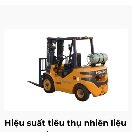
Hiệu suất tiêu thụ nhiên liệu