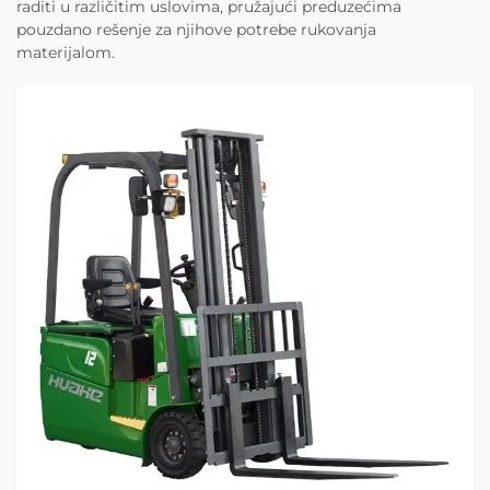
raditi u različitim uslovima, pružajući preduzećima
pouzdano rešenje za njihove potrebe rukovanja
materijalom.