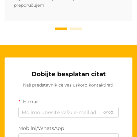
preporučujem!
Dobijte besplatan citat
Naš predstavnik će vas uskoro kontaktirati.
E-mail
0/100
Mobilni/WhatsApp