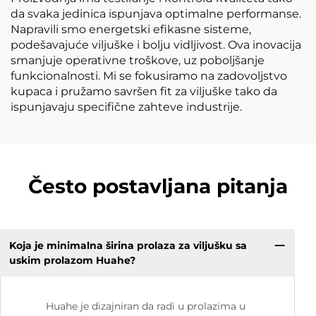
da svaka jedinica ispunjava optimalne performanse.
Napravili smo energetski efikasne sisteme,
podešavajuće viljuške i bolju vidljivost. Ova inovacija
smanjuje operativne troškove, uz poboljšanje
funkcionalnosti. Mi se fokusiramo na zadovoljstvo
kupaca i pružamo savršen fit za viljuške tako da
ispunjavaju specifične zahteve industrije.
Često postavljana pitanja
Koja je minimalna širina prolaza za viljušku sa
uskim prolazom Huahe?
Huahe je dizajniran da radi u prolazima u