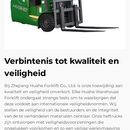
Verbintenis tot kwaliteit en
veiligheid
Bij Zhejiang Huahe Forklift Co., Ltd. is onze toewijding aan
kwaliteit en veiligheid onverkort. Elke Huahe Warehouse
Forklift ondergaat strenge tests om te waarborgen dat
deze voldoet aan internationale veiligheidsnormen. Wij
stellen de veiligheid van de bestuurders en de integriteit
van de te verhandelen materialen centraal. Onze heftrucks
zijn ontworpen met veiligheidsvoorzieningen die
ongelukken voorkomen en zo een veilige werkomgeving