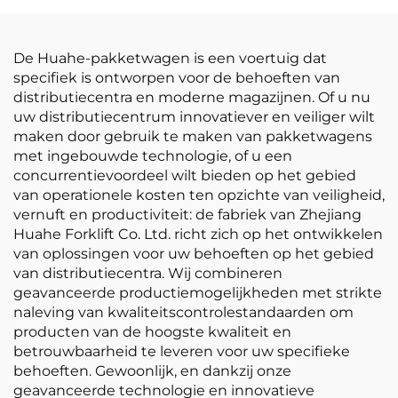
De Huahe-pakketwagen is een voertuig dat
specifiek is ontworpen voor de behoeften van
distributiecentra en moderne magazijnen. Of u nu
uw distributiecentrum innovatiever en veiliger wilt
maken door gebruik te maken van pakketwagens
met ingebouwde technologie, of u een
concurrentievoordeel wilt bieden op het gebied
van operationele kosten ten opzichte van veiligheid,
vernuft en productiviteit: de fabriek van Zhejiang
Huahe Forklift Co. Ltd. richt zich op het ontwikkelen
van oplossingen voor uw behoeften op het gebied
van distributiecentra. Wij combineren
geavanceerde productiemogelijkheden met strikte
naleving van kwaliteitscontrolestandaarden om
producten van de hoogste kwaliteit en
betrouwbaarheid te leveren voor uw specifieke
behoeften. Gewoonlijk, en dankzij onze
geavanceerde technologie en innovatieve