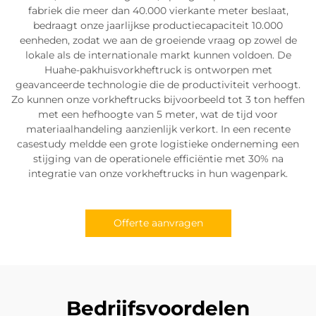
fabriek die meer dan 40.000 vierkante meter beslaat,
bedraagt onze jaarlijkse productiecapaciteit 10.000
eenheden, zodat we aan de groeiende vraag op zowel de
lokale als de internationale markt kunnen voldoen. De
Huahe-pakhuisvorkheftruck is ontworpen met
geavanceerde technologie die de productiviteit verhoogt.
Zo kunnen onze vorkheftrucks bijvoorbeeld tot 3 ton heffen
met een hefhoogte van 5 meter, wat de tijd voor
materiaalhandeling aanzienlijk verkort. In een recente
casestudy meldde een grote logistieke onderneming een
stijging van de operationele efficiëntie met 30% na
integratie van onze vorkheftrucks in hun wagenpark.
Offerte aanvragen
Bedrijfsvoordelen