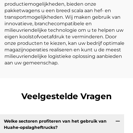
productiemogelijkheden, bieden onze
pakketwagens u een breed scala aan hef- en
transportmogelijkheden. Wij maken gebruik van
innovatieve, branchecompatibele en
milieuvriendelijke technologie om u te helpen uw
eigen koolstofvoetafdruk te verminderen. Door
onze producten te kiezen, kan uw bedrijf optimale
magazijnoperaties realiseren en kunt u de meest
milieuvriendelijke logistieke oplossing aanbieden
aan uw gemeenschap.
Veelgestelde Vragen
Welke sectoren profiteren van het gebruik van
Huahe-opslagheftrucks?