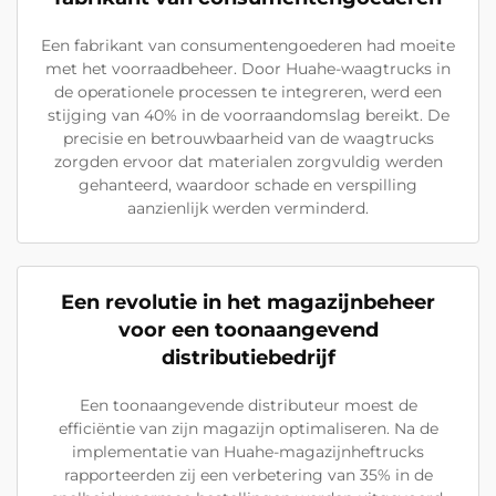
Een fabrikant van consumentengoederen had moeite
met het voorraadbeheer. Door Huahe-waagtrucks in
de operationele processen te integreren, werd een
stijging van 40% in de voorraandomslag bereikt. De
precisie en betrouwbaarheid van de waagtrucks
zorgden ervoor dat materialen zorgvuldig werden
gehanteerd, waardoor schade en verspilling
aanzienlijk werden verminderd.
Een revolutie in het magazijnbeheer
voor een toonaangevend
distributiebedrijf
Een toonaangevende distributeur moest de
efficiëntie van zijn magazijn optimaliseren. Na de
implementatie van Huahe-magazijnheftrucks
rapporteerden zij een verbetering van 35% in de