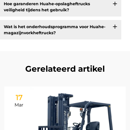
Hoe garanderen Huahe-opslagheftrucks
veiligheid tijdens het gebruik?
Wat is het onderhoudsprogramma voor Huahe-
magazijnvorkheftrucks?
Gerelateerd artikel
17
Mar