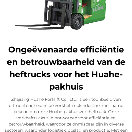
Ongeëvenaarde efficiëntie
en betrouwbaarheid van de
heftrucks voor het Huahe-
pakhuis
Zhejiang Huahe Forklift Co., Ltd. is een toonbeeld van
uitmuntendheid in de vorkheftruckindustrie, met name
bekend om onze Huahe-pakhuisvorkheftruck. Onze
vorkheftrucks zijn ontworpen voor efficiëntie en
betrouwbaarheid, waardoor ze onmisbaar zijn in diverse
sectoren, waaronder logistiek, opslag en productie. Met een