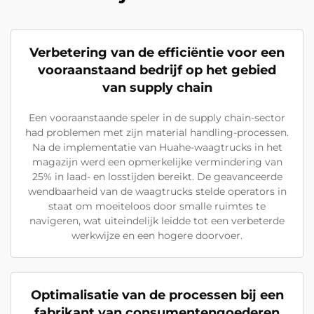
Verbetering van de efficiëntie voor een
vooraanstaand bedrijf op het gebied
van supply chain
Een vooraanstaande speler in de supply chain-sector
had problemen met zijn material handling-processen.
Na de implementatie van Huahe-waagtrucks in het
magazijn werd een opmerkelijke vermindering van
25% in laad- en losstijden bereikt. De geavanceerde
wendbaarheid van de waagtrucks stelde operators in
staat om moeiteloos door smalle ruimtes te
navigeren, wat uiteindelijk leidde tot een verbeterde
werkwijze en een hogere doorvoer.
Optimalisatie van de processen bij een
fabrikant van consumentengoederen