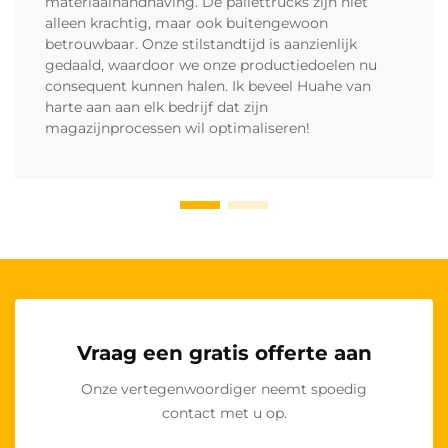
materiaalhandhaving. De pallettrucks zijn niet
alleen krachtig, maar ook buitengewoon
betrouwbaar. Onze stilstandtijd is aanzienlijk
gedaald, waardoor we onze productiedoelen nu
consequent kunnen halen. Ik beveel Huahe van
harte aan aan elk bedrijf dat zijn
magazijnprocessen wil optimaliseren!
Vraag een gratis offerte aan
Onze vertegenwoordiger neemt spoedig
contact met u op.