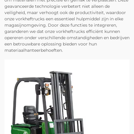
geavanceerde technologie verbetert niet alleen de
veiligheid, maar verhoogt ook de productiviteit, waardoor
onze vorkheftrucks een essentieel hulpmiddel zijn in elke
magasijnomgeving. Door deze functies te integreren,
garanderen we dat onze vorkheftrucks efficiënt kunnen
opereren onder verschillende omstandigheden en bedrijven
een betrouwbare oplossing bieden voor hun
materiaalhanteerbehoeften.