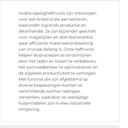
Huahe-opslagheftrucks zijn ontworpen
voor een breed scala aan sectoren,
waaronder logistiek, productie en
detailhandel. Ze zijn bijzonder geschikt
voor magazijnen en distributiecentra
waar efficiënte materiaalverplaatsing
van cruciaal belang is. Onze heftrucks
helpen de processen te stroomlijnen
door het laden en lossen te verbeteren,
het voorraadbeheer te optimaliseren en
de algehele productiviteit te verhogen.
Met functies die zijn afgestemd op
diverse toepassingen kunnen ze
verschillende soorten ladingen
verwerken, waardoor ze veelzijdige
hulpmiddelen zijn in elke industriële
omgeving.