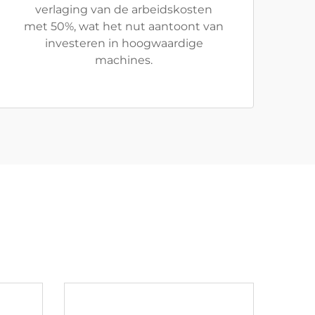
verlaging van de arbeidskosten
met 50%, wat het nut aantoont van
investeren in hoogwaardige
machines.