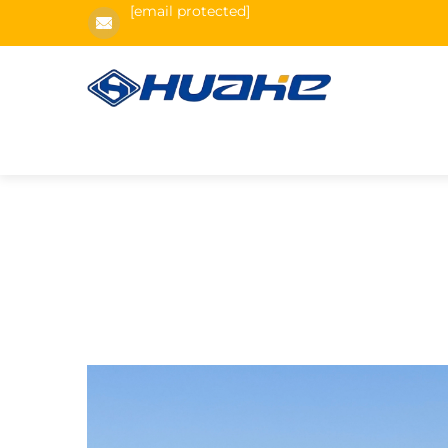
[email protected]