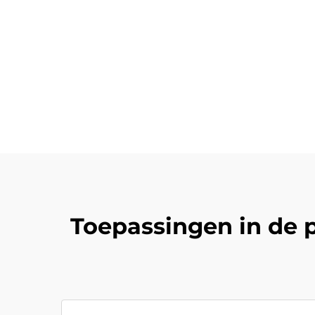
Toepassingen in de 