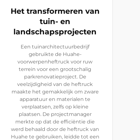
Het transformeren van
tuin- en
landschapsprojecten
Een tuinarchitectuurbedrijf
gebruikte de Huahe-
voorwerpenheftruck voor ruw
terrein voor een grootschalig
parkrenovatieproject. De
veelzijdigheid van de heftruck
maakte het gemakkelijk om zware
apparatuur en materialen te
verplaatsen, zelfs op kleine
plaatsen. De projectmanager
merkte op dat de efficiëntie die
werd behaald door de heftruck van
Huahe te gebruiken, leidde tot een