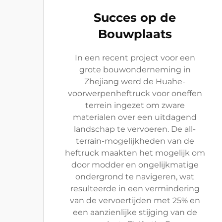
Succes op de
Bouwplaats
In een recent project voor een
grote bouwonderneming in
Zhejiang werd de Huahe-
voorwerpenheftruck voor oneffen
terrein ingezet om zware
materialen over een uitdagend
landschap te vervoeren. De all-
terrain-mogelijkheden van de
heftruck maakten het mogelijk om
door modder en ongelijkmatige
ondergrond te navigeren, wat
resulteerde in een vermindering
van de vervoertijden met 25% en
een aanzienlijke stijging van de