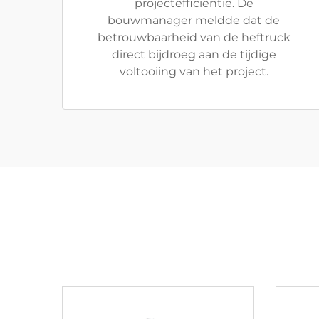
projectefficiëntie. De
bouwmanager meldde dat de
betrouwbaarheid van de heftruck
direct bijdroeg aan de tijdige
voltooiing van het project.