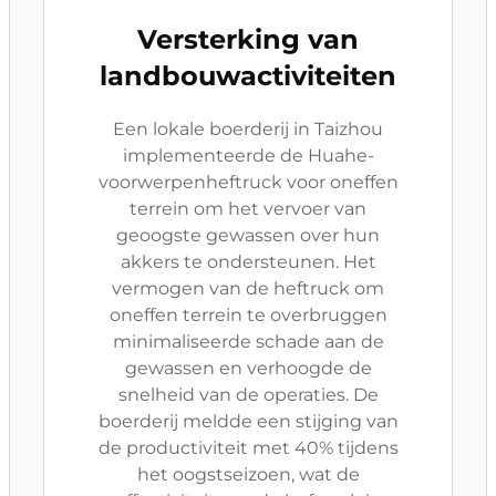
Versterking van
landbouwactiviteiten
Een lokale boerderij in Taizhou
implementeerde de Huahe-
voorwerpenheftruck voor oneffen
terrein om het vervoer van
geoogste gewassen over hun
akkers te ondersteunen. Het
vermogen van de heftruck om
oneffen terrein te overbruggen
minimaliseerde schade aan de
gewassen en verhoogde de
snelheid van de operaties. De
boerderij meldde een stijging van
de productiviteit met 40% tijdens
het oogstseizoen, wat de