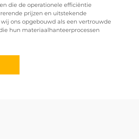
n die de operationele efficiëntie
rerende prijzen en uitstekende
 wij ons opgebouwd als een vertrouwde
 die hun materiaalhanteerprocessen