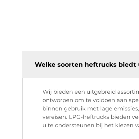
Welke soorten heftrucks biedt 
Wij bieden een uitgebreid assortim
ontworpen om te voldoen aan speci
binnen gebruik met lage emissies, 
vereisen. LPG-heftrucks bieden ve
u te ondersteunen bij het kiezen v