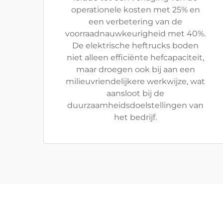
operationele kosten met 25% en
een verbetering van de
voorraadnauwkeurigheid met 40%.
De elektrische heftrucks boden
niet alleen efficiënte hefcapaciteit,
maar droegen ook bij aan een
milieuvriendelijkere werkwijze, wat
aansloot bij de
duurzaamheidsdoelstellingen van
het bedrijf.