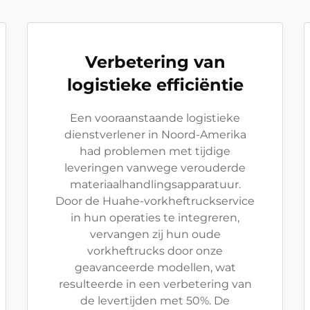
Verbetering van
logistieke efficiëntie
Een vooraanstaande logistieke
dienstverlener in Noord-Amerika
had problemen met tijdige
leveringen vanwege verouderde
materiaalhandlingsapparatuur.
Door de Huahe-vorkheftruckservice
in hun operaties te integreren,
vervangen zij hun oude
vorkheftrucks door onze
geavanceerde modellen, wat
resulteerde in een verbetering van
de levertijden met 50%. De