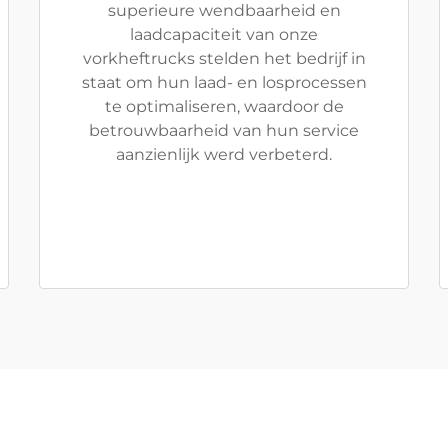
superieure wendbaarheid en
laadcapaciteit van onze
vorkheftrucks stelden het bedrijf in
staat om hun laad- en losprocessen
te optimaliseren, waardoor de
betrouwbaarheid van hun service
aanzienlijk werd verbeterd.