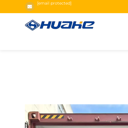
[email protected]