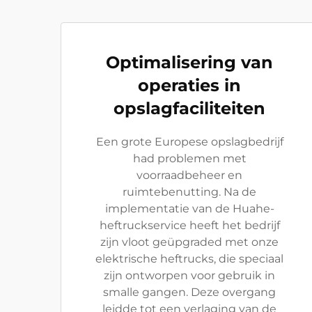
Optimalisering van
operaties in
opslagfaciliteiten
Een grote Europese opslagbedrijf
had problemen met
voorraadbeheer en
ruimtebenutting. Na de
implementatie van de Huahe-
heftruckservice heeft het bedrijf
zijn vloot geüpgraded met onze
elektrische heftrucks, die speciaal
zijn ontworpen voor gebruik in
smalle gangen. Deze overgang
leidde tot een verlaging van de