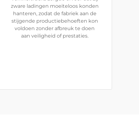
zware ladingen moeiteloos konden
hanteren, zodat de fabriek aan de
stijgende productiebehoeften kon
voldoen zonder afbreuk te doen
aan veiligheid of prestaties.