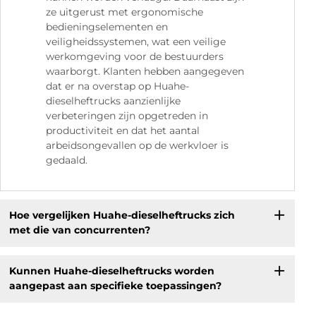
ze uitgerust met ergonomische
bedieningselementen en
veiligheidssystemen, wat een veilige
werkomgeving voor de bestuurders
waarborgt. Klanten hebben aangegeven
dat er na overstap op Huahe-
dieselheftrucks aanzienlijke
verbeteringen zijn opgetreden in
productiviteit en dat het aantal
arbeidsongevallen op de werkvloer is
gedaald.
Hoe vergelijken Huahe-dieselheftrucks zich
met die van concurrenten?
Kunnen Huahe-dieselheftrucks worden
aangepast aan specifieke toepassingen?