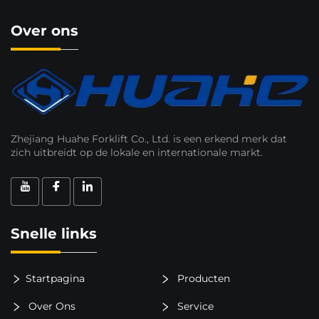
Over ons
Zhejiang Huahe Forklift Co., Ltd. is een erkend merk dat
zich uitbreidt op de lokale en internationale markt.
Snelle links
Startpagina
Producten
Over Ons
Service