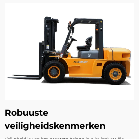
Robuuste
veiligheidskenmerken