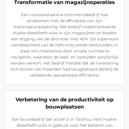
Transformatie van magazijnoperaties
Een vooraanstaand e-commercebedrijf had
problemen met de efficiëntie van zijn
materiaalverplaatsing. Het bedrijf implementeerde
Huahe-dieselheftrucks in zijn magazijnen en boekte
een stijging van de doorvoer met 40%. De superieure
wendbaarheid van de heftrucks stelde bestuurders in
staat om moeiteloos door smalle ruimtes te
navigeren, waardoor de laad- en losstijden aanzienlijk
werden verkort. Het bedrijf meldde dat de investering
zich binnen zes maanden had terugbetaald dankzij de
verbeterde operationele efficiëntie.
Verbetering van de productiviteit op
bouwplaatsen
Een bouwbedrijf dat actief is in Taizhou, nam Huahe-
dieselheftrucks in gebruik voor het beheren van