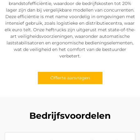
brandstofefficiëntie, waardoor de bedrijfskosten tot 20%
lager zijn dan bij vergelijkbare modellen van concurrenten.
Deze efficiëntie is met name voordelig in omgevingen met
intensief gebruik, zoals logistieke en distributiecentra, waar
elk euro telt. Onze heftrucks zijn uitgerust met state-of-the-
art veiligheidsvoorzieningen, waaronder automatische
laststabilisatoren en ergonomische bedieningselementen,
wat de veiligheid en het comfort van de bestuurder
verbetert.
Offerte aanvragen
Bedrijfsvoordelen