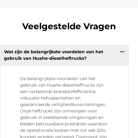
Veelgestelde Vragen
Wat zijn de belangrijkste voordelen van het
gebruik van Huahe-dieselheftrucks?
De belangrijkste voordelen van het
gebruik van Huahe-dieselheftrucks zijn
een verbeterde brandstofefficiëntie,
robuuste hefcapaciteiten en
geavanceerde veiligheidsvoorzieningen.
Onze heftrucks zijn ontworpen voor
gebruik in veeleisende omgevingen en
bieden betrouwbare prestaties waardoor
de operationele kosten met tot wel 20%
kunnen worden verlaagd. Daarnaast zijn