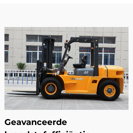
Geavanceerde