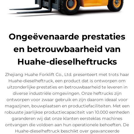
Ongeëvenaarde prestaties
en betrouwbaarheid van
Huahe-dieselheftrucks
Zhejiang Huahe Forklift Co., Ltd. presenteert met trots haar
Huahe-dieselheftruck, een product dat is ontworpen om
uitzonderlijke prestaties en betrouwbaarheid te leveren in
diverse industriële omgevingen. Onze heftrucks zijn
ontworpen voor zwaar gebruik en zijn daarom ideaal voor
magazijnen, bouwplaatsen en productiefaciliteiten. Met een
robuuste jaarlijkse productiecapaciteit van 10.000 eenheden
garanderen wij dat onze klanten eersteklas machines
ontvangen die voldoen aan hun operationele behoeften. De
Huahe-dieselheftruck beschikt over geavanceerde