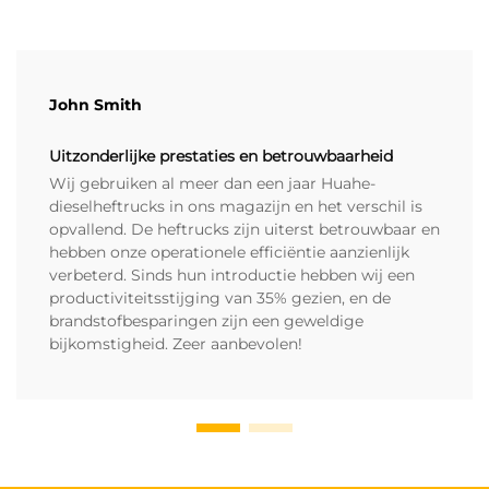
John Smith
Uitzonderlijke prestaties en betrouwbaarheid
Wij gebruiken al meer dan een jaar Huahe-
dieselheftrucks in ons magazijn en het verschil is
opvallend. De heftrucks zijn uiterst betrouwbaar en
hebben onze operationele efficiëntie aanzienlijk
verbeterd. Sinds hun introductie hebben wij een
productiviteitsstijging van 35% gezien, en de
brandstofbesparingen zijn een geweldige
bijkomstigheid. Zeer aanbevolen!