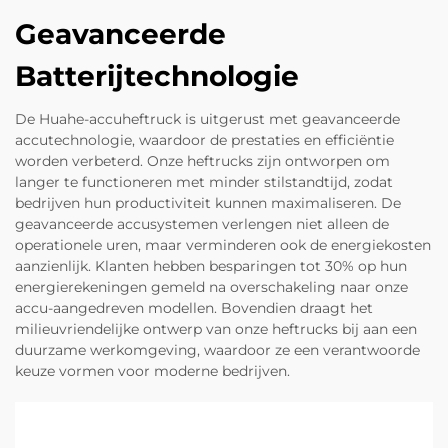
Geavanceerde
Batterijtechnologie
De Huahe-accuheftruck is uitgerust met geavanceerde
accutechnologie, waardoor de prestaties en efficiëntie
worden verbeterd. Onze heftrucks zijn ontworpen om
langer te functioneren met minder stilstandtijd, zodat
bedrijven hun productiviteit kunnen maximaliseren. De
geavanceerde accusystemen verlengen niet alleen de
operationele uren, maar verminderen ook de energiekosten
aanzienlijk. Klanten hebben besparingen tot 30% op hun
energierekeningen gemeld na overschakeling naar onze
accu-aangedreven modellen. Bovendien draagt het
milieuvriendelijke ontwerp van onze heftrucks bij aan een
duurzame werkomgeving, waardoor ze een verantwoorde
keuze vormen voor moderne bedrijven.