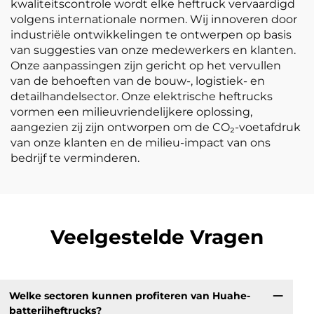
kwaliteitscontrole wordt elke heftruck vervaardigd
volgens internationale normen. Wij innoveren door
industriële ontwikkelingen te ontwerpen op basis
van suggesties van onze medewerkers en klanten.
Onze aanpassingen zijn gericht op het vervullen
van de behoeften van de bouw-, logistiek- en
detailhandelsector. Onze elektrische heftrucks
vormen een milieuvriendelijkere oplossing,
aangezien zij zijn ontworpen om de CO₂-voetafdruk
van onze klanten en de milieu-impact van ons
bedrijf te verminderen.
Veelgestelde Vragen
Welke sectoren kunnen profiteren van Huahe-
batterijheftrucks?