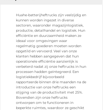
Huahe-batterijheftrucks zijn veelzijdig en
kunnen worden ingezet in diverse
sectoren, waaronder magazijnlogistiek,
productie, detailhandel en logistiek. Hun
efficiëntie en duurzaamheid maken ze
ideaal voor omgevingen waar
regelmatig goederen moeten worden
opgetild en vervoerd. Veel van onze
klanten hebben aangegeven dat hun
operationele efficiëntie aanzienlijk is
verbeterd nadat zij onze heftrucks in hun
processen hadden geïntegreerd. Een
logistiekbedrijf bijvoorbeeld
rapporteerde binnen drie maanden na de
introductie van onze heftrucks een
stijging van de productiviteit met 25%.
Bovendien zijn onze heftrucks
ontworpen om te functioneren in
beperkte ruimtes, waardoor ze geschikt