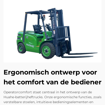
Ergonomisch ontwerp voor
het comfort van de bediener
Operatorcomfort staat centraal in het ontwerp van de
Huahe-batterijheftrucks. Onze ergonomische functies, zoals
verstelbare stoelen, intuïtieve bedieningselementen en