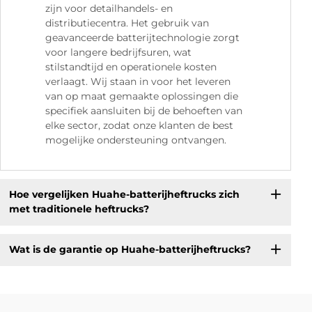
zijn voor detailhandels- en
distributiecentra. Het gebruik van
geavanceerde batterijtechnologie zorgt
voor langere bedrijfsuren, wat
stilstandtijd en operationele kosten
verlaagt. Wij staan in voor het leveren
van op maat gemaakte oplossingen die
specifiek aansluiten bij de behoeften van
elke sector, zodat onze klanten de best
mogelijke ondersteuning ontvangen.
Hoe vergelijken Huahe-batterijheftrucks zich
met traditionele heftrucks?
Wat is de garantie op Huahe-batterijheftrucks?