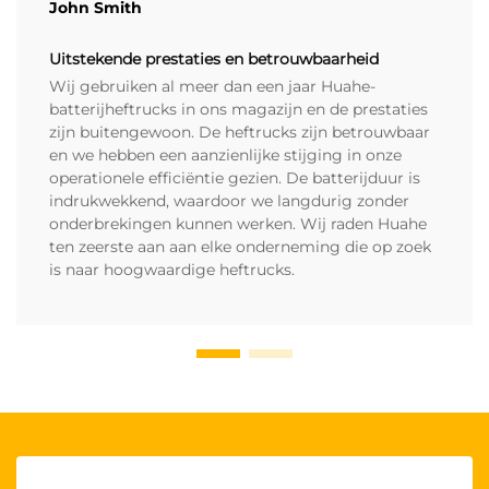
John Smith
Uitstekende prestaties en betrouwbaarheid
Wij gebruiken al meer dan een jaar Huahe-
batterijheftrucks in ons magazijn en de prestaties
zijn buitengewoon. De heftrucks zijn betrouwbaar
en we hebben een aanzienlijke stijging in onze
operationele efficiëntie gezien. De batterijduur is
indrukwekkend, waardoor we langdurig zonder
onderbrekingen kunnen werken. Wij raden Huahe
ten zeerste aan aan elke onderneming die op zoek
is naar hoogwaardige heftrucks.