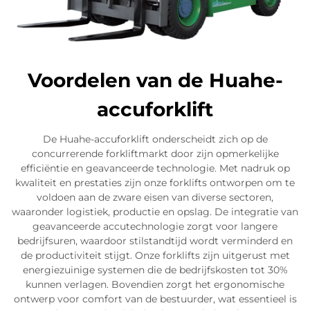
Voordelen van de Huahe-
accuforklift
De Huahe-accuforklift onderscheidt zich op de
concurrerende forkliftmarkt door zijn opmerkelijke
efficiëntie en geavanceerde technologie. Met nadruk op
kwaliteit en prestaties zijn onze forklifts ontworpen om te
voldoen aan de zware eisen van diverse sectoren,
waaronder logistiek, productie en opslag. De integratie van
geavanceerde accutechnologie zorgt voor langere
bedrijfsuren, waardoor stilstandtijd wordt verminderd en
de productiviteit stijgt. Onze forklifts zijn uitgerust met
energiezuinige systemen die de bedrijfskosten tot 30%
kunnen verlagen. Bovendien zorgt het ergonomische
ontwerp voor comfort van de bestuurder, wat essentieel is