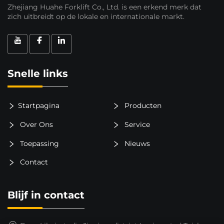
Zhejiang Huahe Forklift Co., Ltd. is een erkend merk dat
zich uitbreidt op de lokale en internationale markt.
Snelle links
Startpagina
Producten
Over Ons
Service
Toepassing
Nieuws
Contact
Blijf in contact