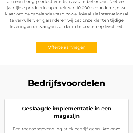
om een hoog productiviteitsniveau te behouden. Met een
jaarlijkse productiecapaciteit van 10.000 eenheden zijn we
klaar om de groeiende vraag zowel lokaal als internationaal
te vervullen, en garanderen wij dat onze klanten tijdige
leveringen ontvangen zonder in te boeten op kwaliteit.
Offerte aanvragen
Bedrijfsvoordelen
Geslaagde implementatie in een
magazijn
Een toonaangevend logistiek bedrijf gebruikte onze