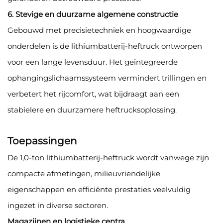
6. Stevige en duurzame algemene constructie
Gebouwd met precisietechniek en hoogwaardige
onderdelen is de lithiumbatterij-heftruck ontworpen
voor een lange levensduur. Het geïntegreerde
ophangingslichaamssysteem vermindert trillingen en
verbetert het rijcomfort, wat bijdraagt aan een
stabielere en duurzamere heftrucksoplossing.
Toepassingen
De 1,0-ton lithiumbatterij-heftruck wordt vanwege zijn
compacte afmetingen, milieuvriendelijke
eigenschappen en efficiënte prestaties veelvuldig
ingezet in diverse sectoren.
Magazijnen en logistieke centra