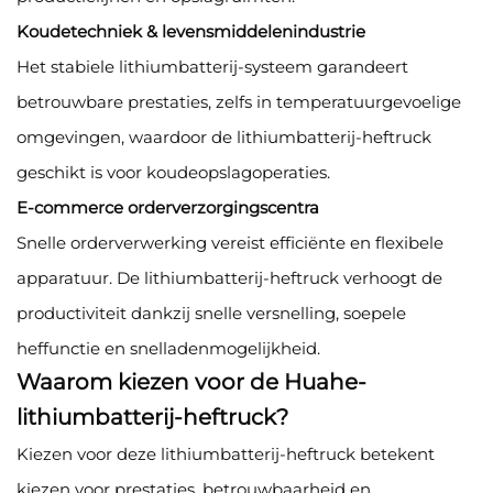
Koudetechniek & levensmiddelenindustrie
Het stabiele lithiumbatterij-systeem garandeert
betrouwbare prestaties, zelfs in temperatuurgevoelige
omgevingen, waardoor de lithiumbatterij-heftruck
geschikt is voor koudeopslagoperaties.
E-commerce orderverzorgingscentra
Snelle orderverwerking vereist efficiënte en flexibele
apparatuur. De lithiumbatterij-heftruck verhoogt de
productiviteit dankzij snelle versnelling, soepele
heffunctie en snelladenmogelijkheid.
Waarom kiezen voor de Huahe-
lithiumbatterij-heftruck?
Kiezen voor deze lithiumbatterij-heftruck betekent
kiezen voor prestaties, betrouwbaarheid en