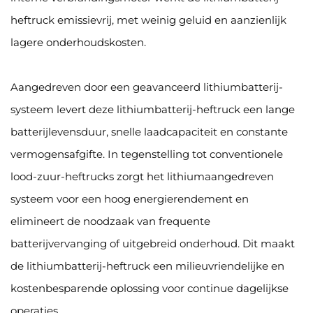
heftruck emissievrij, met weinig geluid en aanzienlijk
lagere onderhoudskosten.
Aangedreven door een geavanceerd lithiumbatterij-
systeem levert deze lithiumbatterij-heftruck een lange
batterijlevensduur, snelle laadcapaciteit en constante
vermogensafgifte. In tegenstelling tot conventionele
lood-zuur-heftrucks zorgt het lithiumaangedreven
systeem voor een hoog energierendement en
elimineert de noodzaak van frequente
batterijvervanging of uitgebreid onderhoud. Dit maakt
de lithiumbatterij-heftruck een milieuvriendelijke en
kostenbesparende oplossing voor continue dagelijkse
operaties.