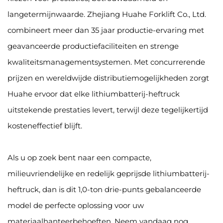
langetermijnwaarde. Zhejiang Huahe Forklift Co., Ltd.
combineert meer dan 35 jaar productie-ervaring met
geavanceerde productiefaciliteiten en strenge
kwaliteitsmanagementsystemen. Met concurrerende
prijzen en wereldwijde distributiemogelijkheden zorgt
Huahe ervoor dat elke lithiumbatterij-heftruck
uitstekende prestaties levert, terwijl deze tegelijkertijd
kosteneffectief blijft.
Als u op zoek bent naar een compacte,
milieuvriendelijke en redelijk geprijsde lithiumbatterij-
heftruck, dan is dit 1,0-ton drie-punts gebalanceerde
model de perfecte oplossing voor uw
materiaalhanteerbehoeften. Neem vandaag nog