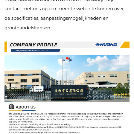
contact met ons op om meer te weten te komen over
de specificaties, aanpassingsmogelijkheden en
groothandelskansen.