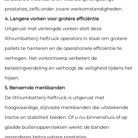
prestaties, zelfs onder zware werkomstandigheden.
4. Langere vorken voor grotere efficiëntie
Uitgerust met verlengde vorken stelt deze
lithiumbatterij-heftruck operators in staat om grotere
pallets te hanteren en de operationele efficiëntie te
verhogen. Het vorkontwerp verbetert de
belastingverdeling en verhoogt de veiligheid tijdens het
hijsen.
5. Beroemde merkbanden
De lithiumbatterij-heftruck is uitgerust met
hoogwaardige, slijtvaste merkbanden die uitstekende
tractie en stabiliteit bieden. Of u nu binnenshuis of op
gladde buitenoppervlakten werkt: de banden
garanderen betrouwbare prestaties.