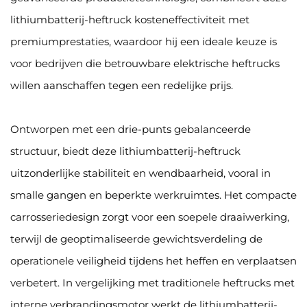
lithiumbatterij-heftruck kosteneffectiviteit met
premiumprestaties, waardoor hij een ideale keuze is
voor bedrijven die betrouwbare elektrische heftrucks
willen aanschaffen tegen een redelijke prijs.
Ontworpen met een drie-punts gebalanceerde
structuur, biedt deze lithiumbatterij-heftruck
uitzonderlijke stabiliteit en wendbaarheid, vooral in
smalle gangen en beperkte werkruimtes. Het compacte
carrosseriedesign zorgt voor een soepele draaiwerking,
terwijl de geoptimaliseerde gewichtsverdeling de
operationele veiligheid tijdens het heffen en verplaatsen
verbetert. In vergelijking met traditionele heftrucks met
interne verbrandingsmotor werkt de lithiumbatterij-