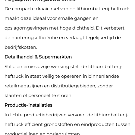
De compacte draaicirkel van de lithiumbatterij-heftruck
maakt deze ideaal voor smalle gangen en
opslagomgevingen met hoge dichtheid. Dit verbetert
de hanteringsefficiëntie en verlaagt tegelijkertijd de
bedrijfskosten.
Detailhandel & Supermarkten
Stille en emissievrije werking stelt de lithiumbatterij-
heftruck in staat veilig te opereren in binnenlandse
retailmagazijnen en distributiegebieden, zonder
klanten of personeel te storen.
Productie-installaties
In lichte productiebedrijven vervoert de lithiumbatterij-
heftruck efficiënt grondstoffen en eindproducten tussen
productielijnen en opslagruimten.