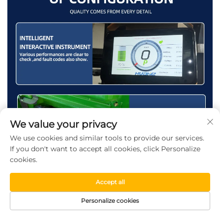
We value your privacy
We use cookies and similar tools to provide our services.
If you don't want to accept all cookies, click Personalize
cookies.
Accept all
Personalize cookies