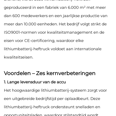
geproduceerd in een fabriek van 6.000 m² met meer
dan 600 medewerkers en een jaarlijkse productie van
meer dan 10.000 eenheden. Het bedrijf volgt strikt de
ISO9001-normen voor kwaliteitsmanagement en de
eisen voor CE-certificering, waardoor elke
lithiumbatterij-heftruck voldoet aan internationale
kwaliteitseisen.
Voordelen – Zes kernverbeteringen
1. Lange levensduur van de accu
Het hoogwaardige lithiumbatterij-systeem zorgt voor
een uitgebreide bedrijfstijd per oplaadbeurt. Deze
lithiumbatterij-heftruck ondersteunt snelladen en
opportuniteitsladen, waardoor stilstandtijd wordt