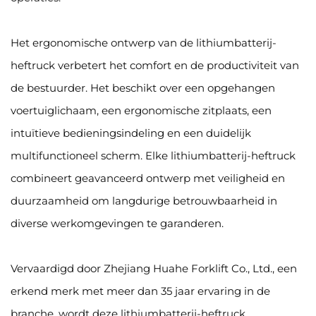
Het ergonomische ontwerp van de lithiumbatterij-
heftruck verbetert het comfort en de productiviteit van
de bestuurder. Het beschikt over een opgehangen
voertuiglichaam, een ergonomische zitplaats, een
intuïtieve bedieningsindeling en een duidelijk
multifunctioneel scherm. Elke lithiumbatterij-heftruck
combineert geavanceerd ontwerp met veiligheid en
duurzaamheid om langdurige betrouwbaarheid in
diverse werkomgevingen te garanderen.
Vervaardigd door Zhejiang Huahe Forklift Co., Ltd., een
erkend merk met meer dan 35 jaar ervaring in de
branche, wordt deze lithiumbatterij-heftruck