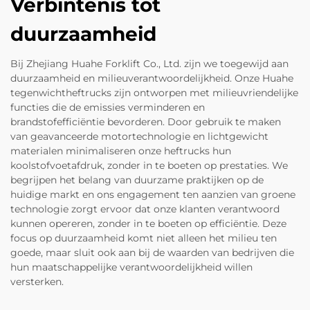
Verbintenis tot
duurzaamheid
Bij Zhejiang Huahe Forklift Co., Ltd. zijn we toegewijd aan
duurzaamheid en milieuverantwoordelijkheid. Onze Huahe
tegenwichtheftrucks zijn ontworpen met milieuvriendelijke
functies die de emissies verminderen en
brandstofefficiëntie bevorderen. Door gebruik te maken
van geavanceerde motortechnologie en lichtgewicht
materialen minimaliseren onze heftrucks hun
koolstofvoetafdruk, zonder in te boeten op prestaties. We
begrijpen het belang van duurzame praktijken op de
huidige markt en ons engagement ten aanzien van groene
technologie zorgt ervoor dat onze klanten verantwoord
kunnen opereren, zonder in te boeten op efficiëntie. Deze
focus op duurzaamheid komt niet alleen het milieu ten
goede, maar sluit ook aan bij de waarden van bedrijven die
hun maatschappelijke verantwoordelijkheid willen
versterken.