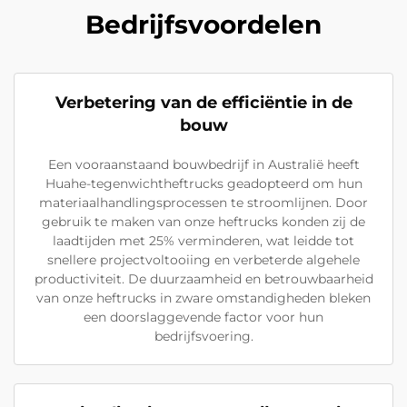
Bedrijfsvoordelen
Verbetering van de efficiëntie in de
bouw
Een vooraanstaand bouwbedrijf in Australië heeft
Huahe-tegenwichtheftrucks geadopteerd om hun
materiaalhandlingsprocessen te stroomlijnen. Door
gebruik te maken van onze heftrucks konden zij de
laadtijden met 25% verminderen, wat leidde tot
snellere projectvoltooiing en verbeterde algehele
productiviteit. De duurzaamheid en betrouwbaarheid
van onze heftrucks in zware omstandigheden bleken
een doorslaggevende factor voor hun
bedrijfsvoering.