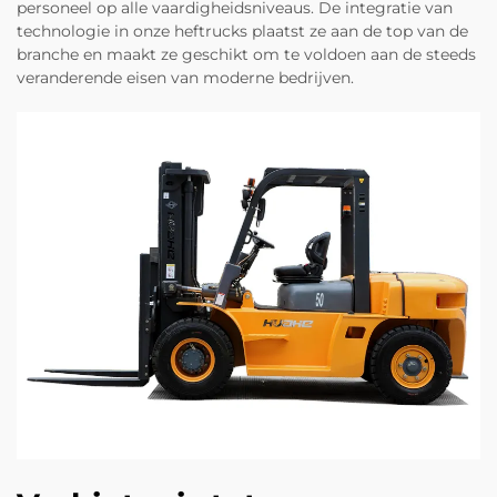
personeel op alle vaardigheidsniveaus. De integratie van
technologie in onze heftrucks plaatst ze aan de top van de
branche en maakt ze geschikt om te voldoen aan de steeds
veranderende eisen van moderne bedrijven.