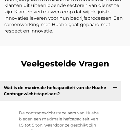
klanten uit uiteenlopende sectoren van dienst te
zijn. Klanten vertrouwen erop dat wij de juiste
innovaties leveren voor hun bedrijfsprocessen. Een
samenwerking met Huahe gaat gepaard met
respect en innovatie.
Veelgestelde Vragen
Wat is de maximale hefcapaciteit van de Huahe
Contragewichtstapelaars?
De contragewichtstapelaars van Huahe
bieden een maximale hefcapaciteit van
1,5 tot 5 ton, waardoor ze geschikt zijn