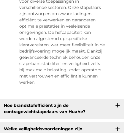
voor diverse toepassingen in
verschillende sectoren. Onze stapelaars
zijn ontworpen om zware ladingen
efficiënt te verwerken en garanderen
optimale prestaties in veeleisende
omgevingen. De hefcapaciteit kan
worden afgestemd op specifieke
klantvereisten, wat meer flexibiliteit in de
bedrijfsvoering mogelijk maakt. Dankzij
geavanceerde techniek behouden onze
stapelaars stabiliteit en veiligheid, zelfs
bij maximale belasting, zodat operators
met vertrouwen en efficiëntie kunnen
werken.
Hoe brandstofefficiënt zijn de
contragewichtstapelaars van Huahe?
Welke veiligheidsvoorzieningen zijn