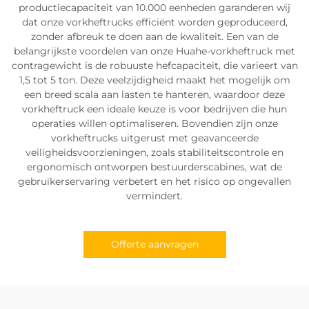
productiecapaciteit van 10.000 eenheden garanderen wij
dat onze vorkheftrucks efficiënt worden geproduceerd,
zonder afbreuk te doen aan de kwaliteit. Een van de
belangrijkste voordelen van onze Huahe-vorkheftruck met
contragewicht is de robuuste hefcapaciteit, die varieert van
1,5 tot 5 ton. Deze veelzijdigheid maakt het mogelijk om
een breed scala aan lasten te hanteren, waardoor deze
vorkheftruck een ideale keuze is voor bedrijven die hun
operaties willen optimaliseren. Bovendien zijn onze
vorkheftrucks uitgerust met geavanceerde
veiligheidsvoorzieningen, zoals stabiliteitscontrole en
ergonomisch ontworpen bestuurderscabines, wat de
gebruikerservaring verbetert en het risico op ongevallen
vermindert.
Offerte aanvragen