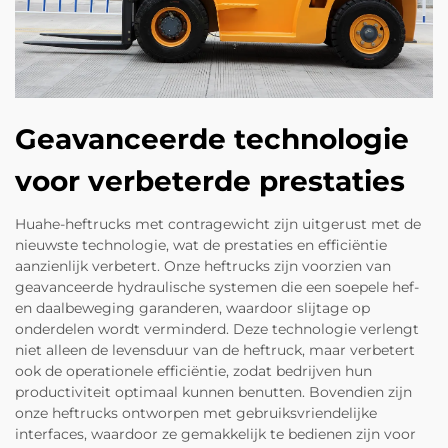
Geavanceerde technologie
voor verbeterde prestaties
Huahe-heftrucks met contragewicht zijn uitgerust met de
nieuwste technologie, wat de prestaties en efficiëntie
aanzienlijk verbetert. Onze heftrucks zijn voorzien van
geavanceerde hydraulische systemen die een soepele hef-
en daalbeweging garanderen, waardoor slijtage op
onderdelen wordt verminderd. Deze technologie verlengt
niet alleen de levensduur van de heftruck, maar verbetert
ook de operationele efficiëntie, zodat bedrijven hun
productiviteit optimaal kunnen benutten. Bovendien zijn
onze heftrucks ontworpen met gebruiksvriendelijke
interfaces, waardoor ze gemakkelijk te bedienen zijn voor