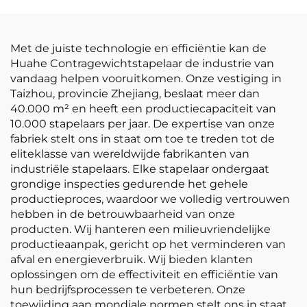
Met de juiste technologie en efficiëntie kan de
Huahe Contragewichtstapelaar de industrie van
vandaag helpen vooruitkomen. Onze vestiging in
Taizhou, provincie Zhejiang, beslaat meer dan
40.000 m² en heeft een productiecapaciteit van
10.000 stapelaars per jaar. De expertise van onze
fabriek stelt ons in staat om toe te treden tot de
eliteklasse van wereldwijde fabrikanten van
industriële stapelaars. Elke stapelaar ondergaat
grondige inspecties gedurende het gehele
productieproces, waardoor we volledig vertrouwen
hebben in de betrouwbaarheid van onze
producten. Wij hanteren een milieuvriendelijke
productieaanpak, gericht op het verminderen van
afval en energieverbruik. Wij bieden klanten
oplossingen om de effectiviteit en efficiëntie van
hun bedrijfsprocessen te verbeteren. Onze
toewijding aan mondiale normen stelt ons in staat