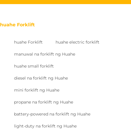
huahe Forklift
huahe Forklift
huahe electric forklift
manuwal na forklift ng Huahe
huahe small forklift
diesel na forklift ng Huahe
mini forklift ng Huahe
propane na forklift ng Huahe
battery-powered na forklift ng Huahe
light-duty na forklift ng Huahe