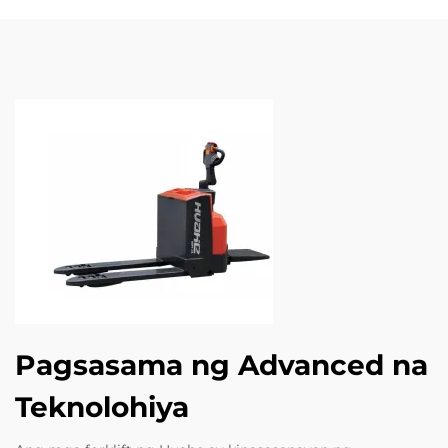
Pagsasama ng Advanced na
Teknolohiya