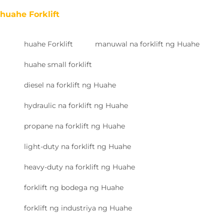
huahe Forklift
huahe Forklift
manuwal na forklift ng Huahe
huahe small forklift
diesel na forklift ng Huahe
hydraulic na forklift ng Huahe
propane na forklift ng Huahe
light-duty na forklift ng Huahe
heavy-duty na forklift ng Huahe
forklift ng bodega ng Huahe
forklift ng industriya ng Huahe