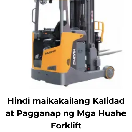
Hindi maikakailang Kalidad
at Pagganap ng Mga Huahe
Forklift