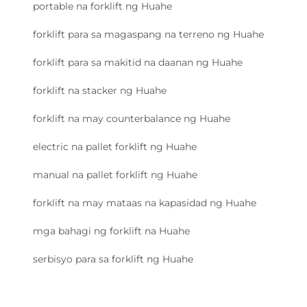
portable na forklift ng Huahe
forklift para sa magaspang na terreno ng Huahe
forklift para sa makitid na daanan ng Huahe
forklift na stacker ng Huahe
forklift na may counterbalance ng Huahe
electric na pallet forklift ng Huahe
manual na pallet forklift ng Huahe
forklift na may mataas na kapasidad ng Huahe
mga bahagi ng forklift na Huahe
serbisyo para sa forklift ng Huahe