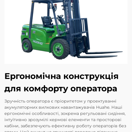
Ергономічна конструкція
для комфорту оператора
Зручність оператора є пріоритетом у проектуванні
акумуляторних вилкових навантажувачів Huahe. Наші
ергономічні особливості, зокрема регульовані сидіння,
інтуїтивно зрозумілі кермові елементи та просторові
кабіни, забезпечують ефективну роботу операторів без