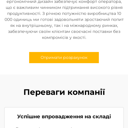
ергономічний дизайн забезпечує комфорт оператора,
що є важливим чинником підтримання високого рівня
продуктивності. З річною потужністю виробництва 10
000 одиниць ми готові задовольняти зростаючий попит
як на внутрішньому, так і на міжнародному ринках,
забезпечуючи своїм клієнтам своєчасні поставки без
компромісів у якості.
Отримати розрахунок
Переваги компанії
Успішне впровадження на складі