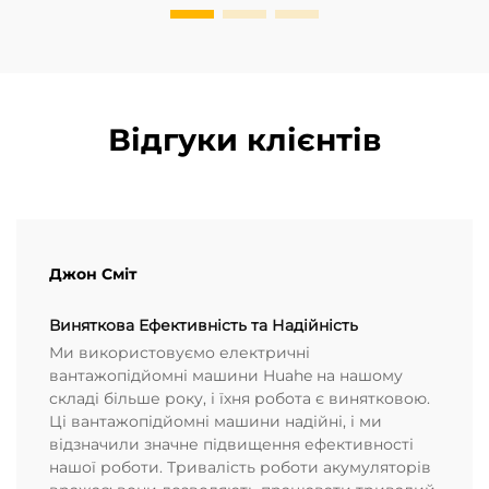
Відгуки клієнтів
Джон Сміт
Виняткова Ефективність та Надійність
Ми використовуємо електричні
вантажопідйомні машини Huahe на нашому
складі більше року, і їхня робота є винятковою.
Ці вантажопідйомні машини надійні, і ми
відзначили значне підвищення ефективності
нашої роботи. Тривалість роботи акумуляторів