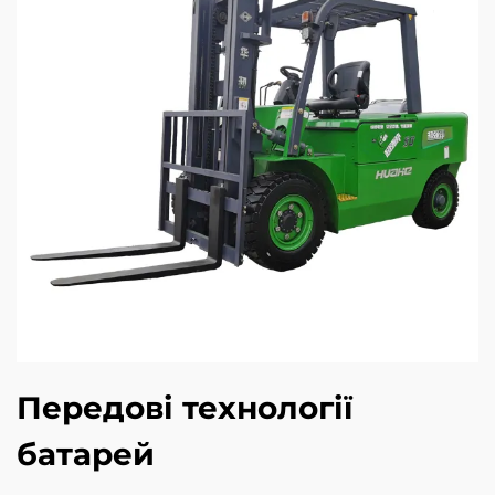
Передові технології
батарей