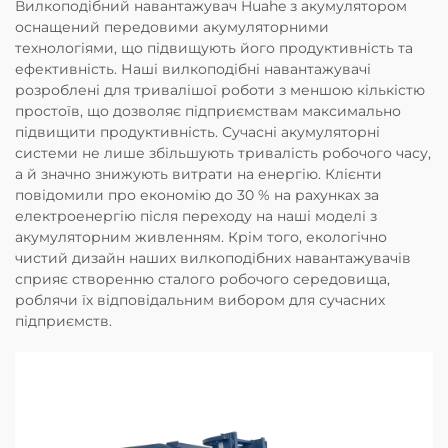
Вилкоподібний навантажувач Huahe з акумулятором
оснащений передовими акумуляторними
технологіями, що підвищують його продуктивність та
ефективність. Наші вилкоподібні навантажувачі
розроблені для тривалішої роботи з меншою кількістю
простоїв, що дозволяє підприємствам максимально
підвищити продуктивність. Сучасні акумуляторні
системи не лише збільшують тривалість робочого часу,
а й значно знижують витрати на енергію. Клієнти
повідомили про економію до 30 % на рахунках за
електроенергію після переходу на наші моделі з
акумуляторним живленням. Крім того, екологічно
чистий дизайн наших вилкоподібних навантажувачів
сприяє створенню сталого робочого середовища,
роблячи їх відповідальним вибором для сучасних
підприємств.