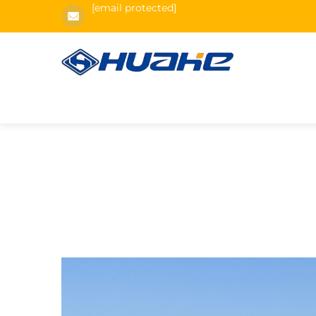
[email protected]