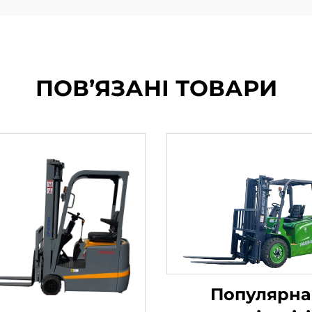
ПОВ’ЯЗАНІ ТОВАРИ
Популярна