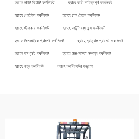
হুয়াহে লাইট ডিউটি ফর্কলিফট
হুয়াহে ভারী দায়িত্বপূর্ণ ফর্কলিফট
হুয়াহে পোর্টেবল ফর্কলিফট
হুয়াহে রাফ টেরেন ফর্কলিফট
হুয়াহে স্ট্যাকার ফর্কলিফট
হুয়াহে কাউন্টারব্যালান্স ফর্কলিফট
হুয়াহে ইলেকট্রিক প্যালেট ফর্কলিফট
হুয়াহে ম্যানুয়াল প্যালেট ফর্কলিফট
হুয়াহে কমপ্যাক্ট ফর্কলিফট
হুয়াহে উচ্চ-ক্ষমতা সম্পন্ন ফর্কলিফট
হুয়াহে নতুন ফর্কলিফট
হুয়াহে ফর্কলিফটের যন্ত্রাংশ