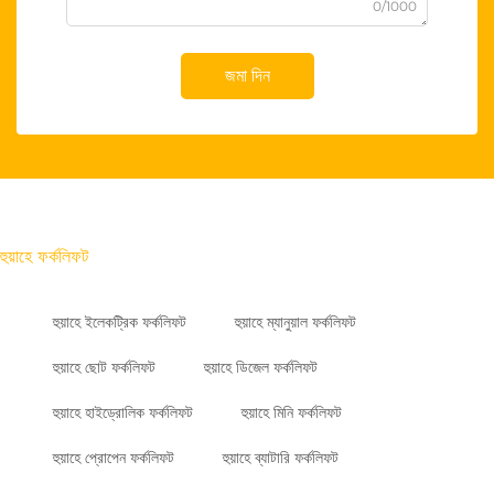
0/1000
জমা দিন
হুয়াহে ফর্কলিফট
হুয়াহে ইলেকট্রিক ফর্কলিফট
হুয়াহে ম্যানুয়াল ফর্কলিফট
হুয়াহে ছোট ফর্কলিফট
হুয়াহে ডিজেল ফর্কলিফট
হুয়াহে হাইড্রোলিক ফর্কলিফট
হুয়াহে মিনি ফর্কলিফট
হুয়াহে প্রোপেন ফর্কলিফট
হুয়াহে ব্যাটারি ফর্কলিফট