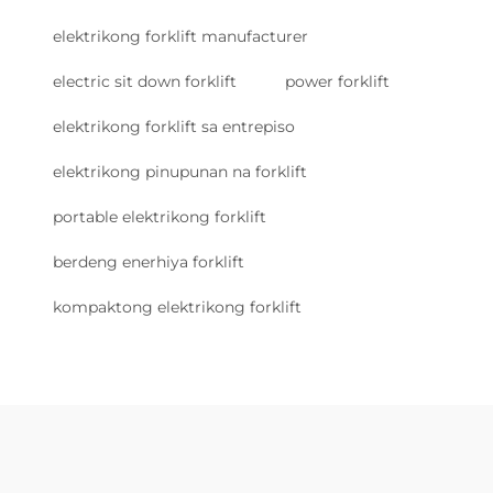
elektrikong forklift manufacturer
electric sit down forklift
power forklift
elektrikong forklift sa entrepiso
elektrikong pinupunan na forklift
portable elektrikong forklift
berdeng enerhiya forklift
kompaktong elektrikong forklift