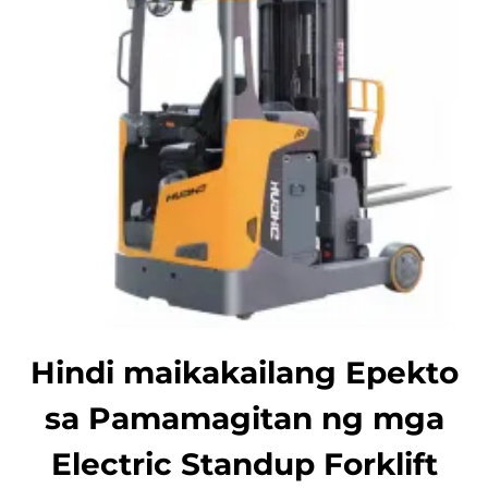
Hindi maikakailang Epekto
sa Pamamagitan ng mga
Electric Standup Forklift