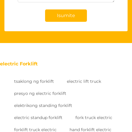
Isumite
electric Forklift
tsaklong ng forklift
electric lift truck
presyo ng electric forklift
elektrikong standing forklift
electric standup forklift
fork truck electric
forklift truck electric
hand forklift electric