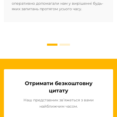
оперативно допомагали нам у вирішенні будь-
яких запитань протягом усього часу.
Отримати безкоштовну
цитату
Наш представник зв’яжеться з вами
найближчим часом.