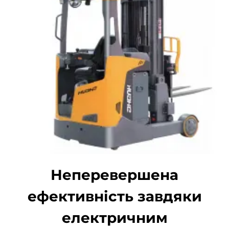
Неперевершена
ефективність завдяки
електричним