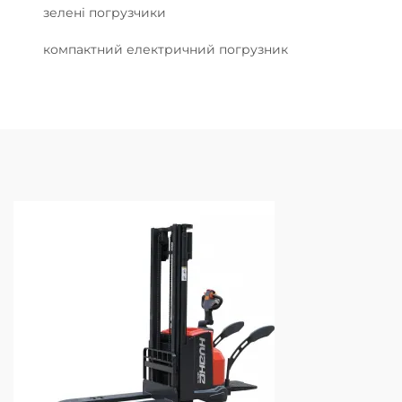
зелені погрузчики
компактний електричний погрузник