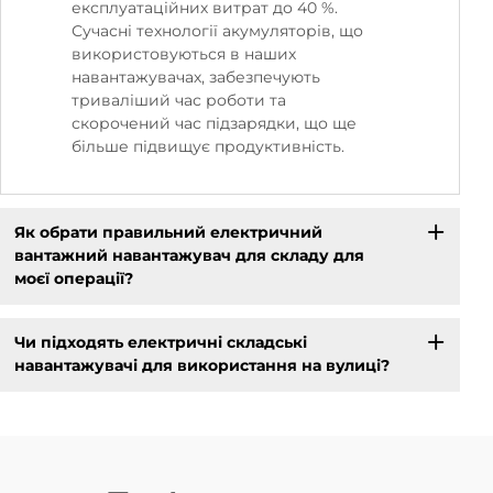
експлуатаційних витрат до 40 %.
Сучасні технології акумуляторів, що
використовуються в наших
навантажувачах, забезпечують
триваліший час роботи та
скорочений час підзарядки, що ще
більше підвищує продуктивність.
Як обрати правильний електричний
вантажний навантажувач для складу для
моєї операції?
Чи підходять електричні складські
навантажувачі для використання на вулиці?