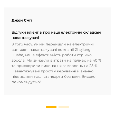
Джон Сміт
Відгуки клієнтів про наші електричні складські
навантажувачі
З того часу, як ми перейшли на електричні
вантажні навантажувачі компанії Zhejiang
Huahe, наша ефективність роботи стрімко
зросла. Ми знизили витрати на паливо на 40 %
та прискорили виконання замовлень на 25 %.
Навантажувачі прості у керуванні й значно
підвищили наші стандарти безпеки. Високо
рекомендуємо!