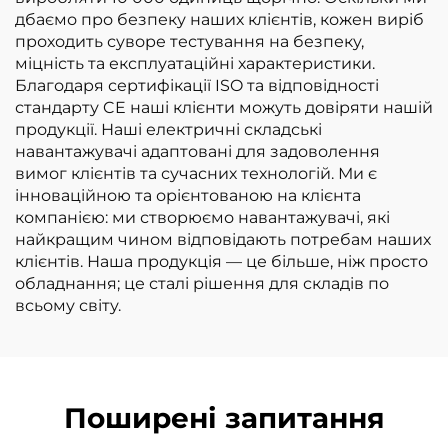
дбаємо про безпеку наших клієнтів, кожен виріб
проходить суворе тестування на безпеку,
міцність та експлуатаційні характеристики.
Благодаря сертифікації ISO та відповідності
стандарту CE наші клієнти можуть довіряти нашій
продукції. Наші електричні складські
навантажувачі адаптовані для задоволення
вимог клієнтів та сучасних технологій. Ми є
інноваційною та орієнтованою на клієнта
компанією: ми створюємо навантажувачі, які
найкращим чином відповідають потребам наших
клієнтів. Наша продукція — це більше, ніж просто
обладнання; це сталі рішення для складів по
всьому світу.
Поширені запитання