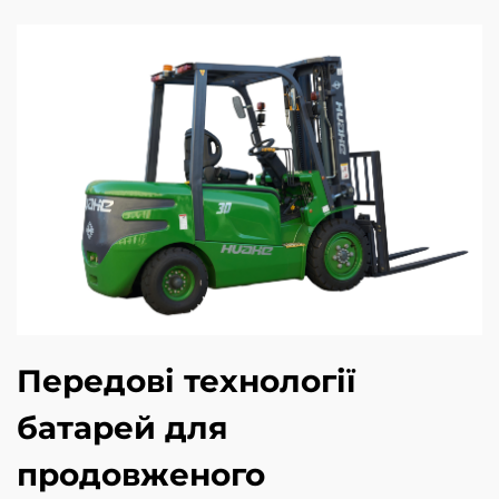
Передові технології
батарей для
продовженого