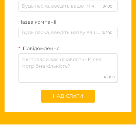
0/100
Назва компанії
0/200
Повідомлення
0/1000
НАДІСЛАТИ