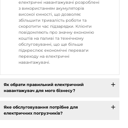
електричні навантажувачі розроблені
з використанням акумуляторів
високої ємності, що дозволяє
збільшити тривалість роботи та
скоротити час підзарядки. Клієнти
повідомляють про значну економію
коштів на паливі та технічному
обслуговуванні, що ще більше
підкреслює економічні переваги
переходу на електричні
навантажувачі.
Як обрати правильний електричний
навантажувач для мого бізнесу?
Яке обслуговування потрібне для
електричних погрузчиків?