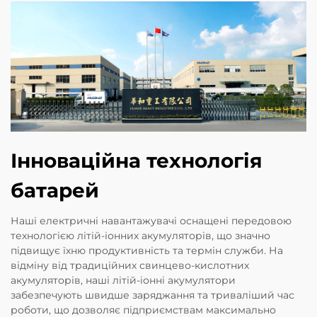
Інноваційна технологія
батарей
Наші електричні навантажувачі оснащені передовою
технологією літій-іонних акумуляторів, що значно
підвищує їхню продуктивність та термін служби. На
відміну від традиційних свинцево-кислотних
акумуляторів, наші літій-іонні акумулятори
забезпечують швидше заряджання та триваліший час
роботи, що дозволяє підприємствам максимально