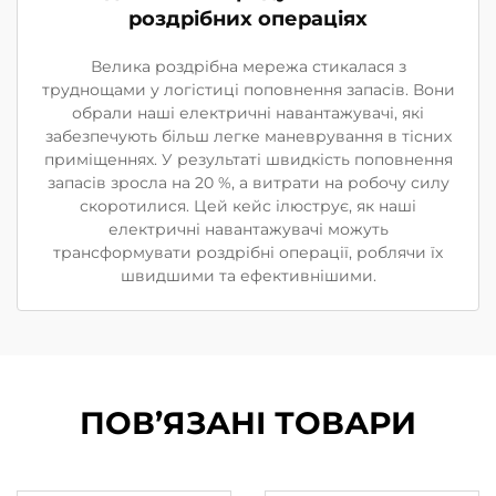
роздрібних операціях
Велика роздрібна мережа стикалася з
труднощами у логістиці поповнення запасів. Вони
обрали наші електричні навантажувачі, які
забезпечують більш легке маневрування в тісних
приміщеннях. У результаті швидкість поповнення
запасів зросла на 20 %, а витрати на робочу силу
скоротилися. Цей кейс ілюструє, як наші
електричні навантажувачі можуть
трансформувати роздрібні операції, роблячи їх
швидшими та ефективнішими.
ПОВ’ЯЗАНІ ТОВАРИ