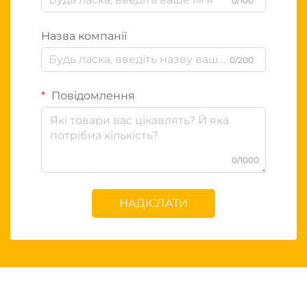
0/100
Назва компанії
0/200
Повідомлення
0/1000
НАДІСЛАТИ