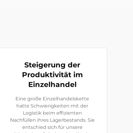
Steigerung der
Produktivität im
Einzelhandel
Eine große Einzelhandelskette
hatte Schwierigkeiten mit der
Logistik beim effizienten
Nachfüllen ihres Lagerbestands. Sie
entschied sich für unsere