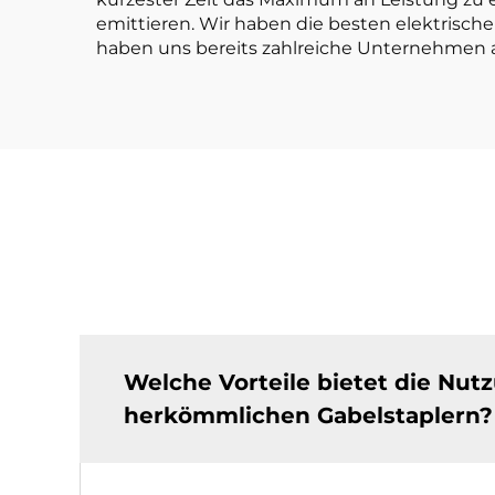
emittieren. Wir haben die besten elektrisch
haben uns bereits zahlreiche Unternehmen al
Welche Vorteile bietet die Nut
herkömmlichen Gabelstaplern?