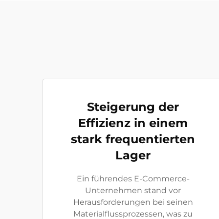
Steigerung der
Effizienz in einem
stark frequentierten
Lager
Ein führendes E-Commerce-
Unternehmen stand vor
Herausforderungen bei seinen
Materialflussprozessen, was zu