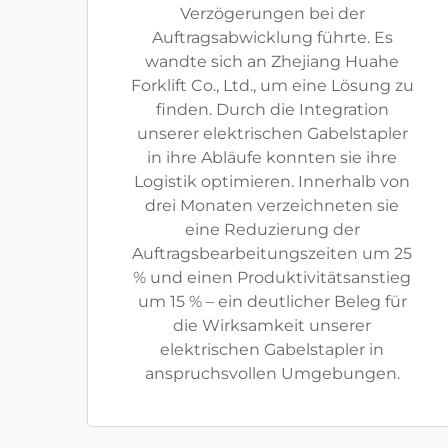
Verzögerungen bei der
Auftragsabwicklung führte. Es
wandte sich an Zhejiang Huahe
Forklift Co., Ltd., um eine Lösung zu
finden. Durch die Integration
unserer elektrischen Gabelstapler
in ihre Abläufe konnten sie ihre
Logistik optimieren. Innerhalb von
drei Monaten verzeichneten sie
eine Reduzierung der
Auftragsbearbeitungszeiten um 25
% und einen Produktivitätsanstieg
um 15 % – ein deutlicher Beleg für
die Wirksamkeit unserer
elektrischen Gabelstapler in
anspruchsvollen Umgebungen.