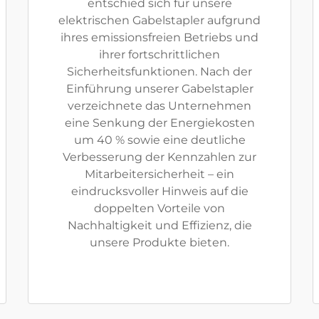
entschied sich für unsere
elektrischen Gabelstapler aufgrund
ihres emissionsfreien Betriebs und
ihrer fortschrittlichen
Sicherheitsfunktionen. Nach der
Einführung unserer Gabelstapler
verzeichnete das Unternehmen
eine Senkung der Energiekosten
um 40 % sowie eine deutliche
Verbesserung der Kennzahlen zur
Mitarbeitersicherheit – ein
eindrucksvoller Hinweis auf die
doppelten Vorteile von
Nachhaltigkeit und Effizienz, die
unsere Produkte bieten.