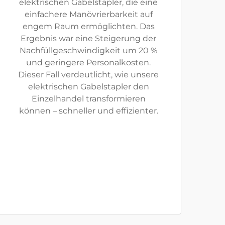
elektrischen Gabelstapler, die eine
einfachere Manövrierbarkeit auf
engem Raum ermöglichten. Das
Ergebnis war eine Steigerung der
Nachfüllgeschwindigkeit um 20 %
und geringere Personalkosten.
Dieser Fall verdeutlicht, wie unsere
elektrischen Gabelstapler den
Einzelhandel transformieren
können – schneller und effizienter.