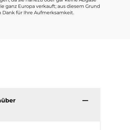
wie ganz Europa verkauft; aus diesem Grund
n Dank für Ihre Aufmerksamkeit.
nüber