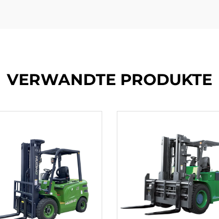
VERWANDTE PRODUKTE