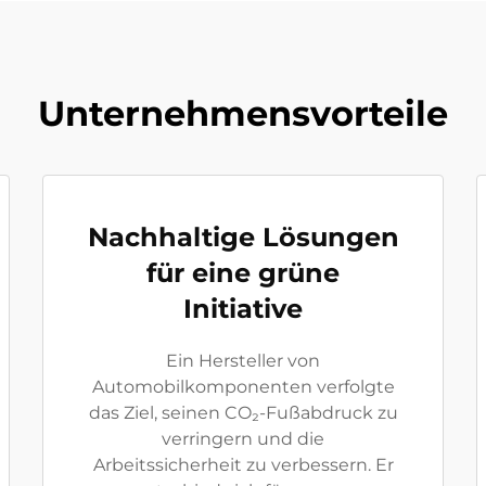
Unternehmensvorteile
Nachhaltige Lösungen
für eine grüne
Initiative
Ein Hersteller von
Automobilkomponenten verfolgte
das Ziel, seinen CO₂-Fußabdruck zu
verringern und die
Arbeitssicherheit zu verbessern. Er