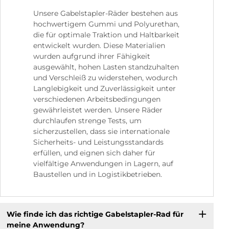
Unsere Gabelstapler-Räder bestehen aus
hochwertigem Gummi und Polyurethan,
die für optimale Traktion und Haltbarkeit
entwickelt wurden. Diese Materialien
wurden aufgrund ihrer Fähigkeit
ausgewählt, hohen Lasten standzuhalten
und Verschleiß zu widerstehen, wodurch
Langlebigkeit und Zuverlässigkeit unter
verschiedenen Arbeitsbedingungen
gewährleistet werden. Unsere Räder
durchlaufen strenge Tests, um
sicherzustellen, dass sie internationale
Sicherheits- und Leistungsstandards
erfüllen, und eignen sich daher für
vielfältige Anwendungen in Lagern, auf
Baustellen und in Logistikbetrieben.
Wie finde ich das richtige Gabelstapler-Rad für
meine Anwendung?