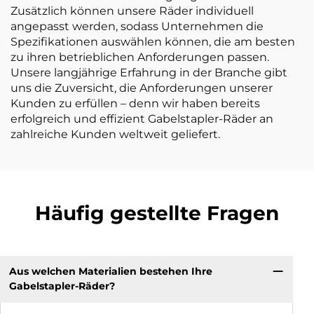
Zusätzlich können unsere Räder individuell
angepasst werden, sodass Unternehmen die
Spezifikationen auswählen können, die am besten
zu ihren betrieblichen Anforderungen passen.
Unsere langjährige Erfahrung in der Branche gibt
uns die Zuversicht, die Anforderungen unserer
Kunden zu erfüllen – denn wir haben bereits
erfolgreich und effizient Gabelstapler-Räder an
zahlreiche Kunden weltweit geliefert.
Häufig gestellte Fragen
Aus welchen Materialien bestehen Ihre
Gabelstapler-Räder?