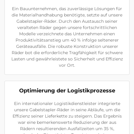
Ein Bauunternehmen, das zuverlässige Lösungen für
die Materialhandhabung benötigte, setzte auf unsere
Gabelstapler-Räder. Durch den Austausch seiner
veralteten Räder gegen unsere fortschrittlichen
Modelle verzeichnete das Unternehmen einen
Produktivitätsanstieg um 40 % infolge seltenerer
Geräteausfälle. Die robuste Konstruktion unserer
Räder bot die erforderliche Tragfähigkeit für schwere
Lasten und gewährleistete so Sicherheit und Effizienz
vor Ort.
Optimierung der Logistikprozesse
Ein internationaler Logistikdienstleister integrierte
unsere Gabelstapler-Räder in seine Abläufe, um die
Effizienz seiner Lieferkette zu steigern. Das Ergebnis
war eine bemerkenswerte Reduzierung der aus
Rädern resultierenden Ausfallzeiten um 35 %,