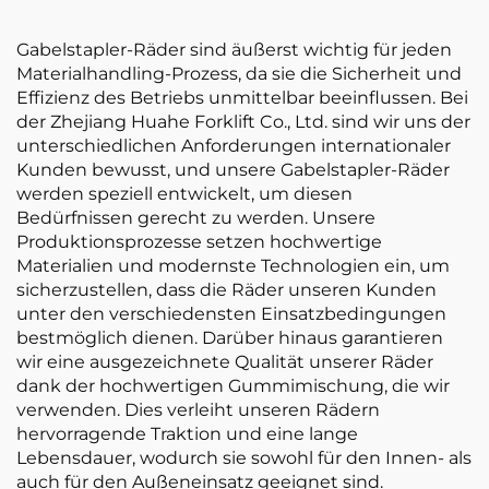
Gabelstapler-Räder sind äußerst wichtig für jeden
Materialhandling-Prozess, da sie die Sicherheit und
Effizienz des Betriebs unmittelbar beeinflussen. Bei
der Zhejiang Huahe Forklift Co., Ltd. sind wir uns der
unterschiedlichen Anforderungen internationaler
Kunden bewusst, und unsere Gabelstapler-Räder
werden speziell entwickelt, um diesen
Bedürfnissen gerecht zu werden. Unsere
Produktionsprozesse setzen hochwertige
Materialien und modernste Technologien ein, um
sicherzustellen, dass die Räder unseren Kunden
unter den verschiedensten Einsatzbedingungen
bestmöglich dienen. Darüber hinaus garantieren
wir eine ausgezeichnete Qualität unserer Räder
dank der hochwertigen Gummimischung, die wir
verwenden. Dies verleiht unseren Rädern
hervorragende Traktion und eine lange
Lebensdauer, wodurch sie sowohl für den Innen- als
auch für den Außeneinsatz geeignet sind.