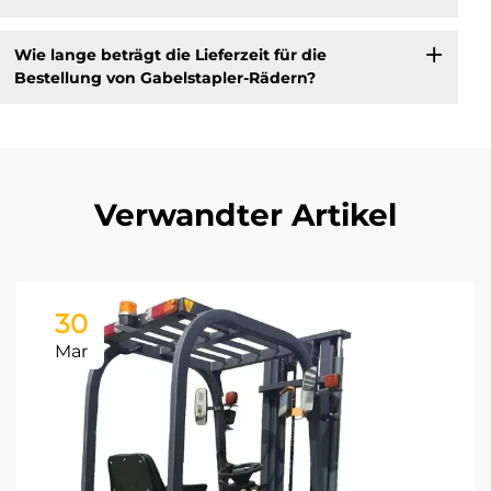
Wie lange beträgt die Lieferzeit für die
Bestellung von Gabelstapler-Rädern?
Verwandter Artikel
30
Mar