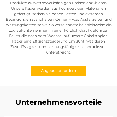
Produkte zu wettbewerbsfähigen Preisen anzubieten.
Unsere Räder werden aus hochwertigen Materialien
gefertigt, sodass sie hohen Lasten und extremen
Bedingungen standhalten können – was Ausfallzeiten und
Wartungskosten senkt. So verzeichnete beispielsweise ein
Logistikunternehmen in einer kürzlich durchgeführten
Fallstudie nach dem Wechsel auf unsere Gabelstapler-
Räder eine Effizienzsteigerung um 30 %, was deren
Zuverlässigkeit und Leistungsfähigkeit eindrucksvoll
unterstreicht.
Angebot anfordern
Unternehmensvorteile