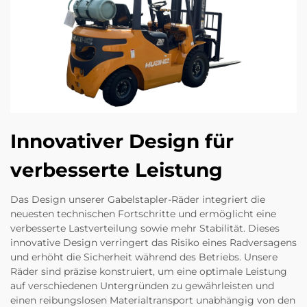
Innovativer Design für
verbesserte Leistung
Das Design unserer Gabelstapler-Räder integriert die
neuesten technischen Fortschritte und ermöglicht eine
verbesserte Lastverteilung sowie mehr Stabilität. Dieses
innovative Design verringert das Risiko eines Radversagens
und erhöht die Sicherheit während des Betriebs. Unsere
Räder sind präzise konstruiert, um eine optimale Leistung
auf verschiedenen Untergründen zu gewährleisten und
einen reibungslosen Materialtransport unabhängig von den