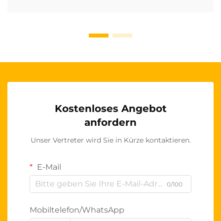
Kostenloses Angebot
anfordern
Unser Vertreter wird Sie in Kürze kontaktieren.
E-Mail
0/100
Mobiltelefon/WhatsApp