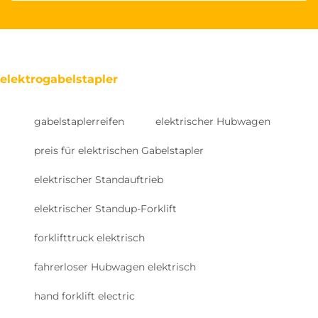
elektrogabelstapler
gabelstaplerreifen
elektrischer Hubwagen
preis für elektrischen Gabelstapler
elektrischer Standauftrieb
elektrischer Standup-Forklift
forklifttruck elektrisch
fahrerloser Hubwagen elektrisch
hand forklift electric