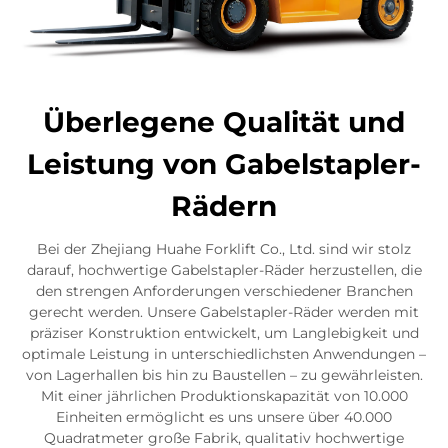
Überlegene Qualität und
Leistung von Gabelstapler-
Rädern
Bei der Zhejiang Huahe Forklift Co., Ltd. sind wir stolz
darauf, hochwertige Gabelstapler-Räder herzustellen, die
den strengen Anforderungen verschiedener Branchen
gerecht werden. Unsere Gabelstapler-Räder werden mit
präziser Konstruktion entwickelt, um Langlebigkeit und
optimale Leistung in unterschiedlichsten Anwendungen –
von Lagerhallen bis hin zu Baustellen – zu gewährleisten.
Mit einer jährlichen Produktionskapazität von 10.000
Einheiten ermöglicht es uns unsere über 40.000
Quadratmeter große Fabrik, qualitativ hochwertige