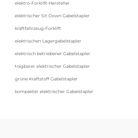
elektro-Forklift-Hersteller
elektrischer Sit Down Gabelstapler
kraftfahrzeug-Forklift
elektrischen Lagergabelstapler
elektrisch betriebener Gabelstapler
tragbarer elektrischer Gabelstapler
grüne Kraftstoff Gabelstapler
kompakter elektrischer Gabelstapler