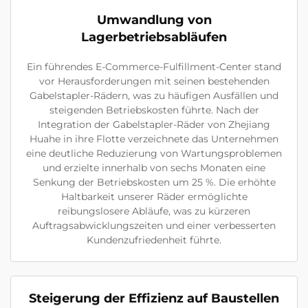
Umwandlung von
Lagerbetriebsabläufen
Ein führendes E-Commerce-Fulfillment-Center stand
vor Herausforderungen mit seinen bestehenden
Gabelstapler-Rädern, was zu häufigen Ausfällen und
steigenden Betriebskosten führte. Nach der
Integration der Gabelstapler-Räder von Zhejiang
Huahe in ihre Flotte verzeichnete das Unternehmen
eine deutliche Reduzierung von Wartungsproblemen
und erzielte innerhalb von sechs Monaten eine
Senkung der Betriebskosten um 25 %. Die erhöhte
Haltbarkeit unserer Räder ermöglichte
reibungslosere Abläufe, was zu kürzeren
Auftragsabwicklungszeiten und einer verbesserten
Kundenzufriedenheit führte.
Steigerung der Effizienz auf Baustellen