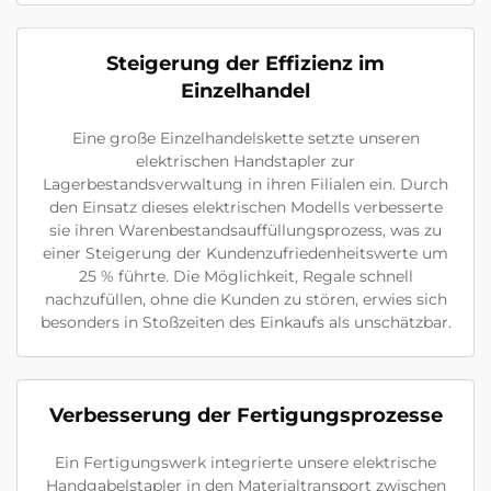
Steigerung der Effizienz im
Einzelhandel
Eine große Einzelhandelskette setzte unseren
elektrischen Handstapler zur
Lagerbestandsverwaltung in ihren Filialen ein. Durch
den Einsatz dieses elektrischen Modells verbesserte
sie ihren Warenbestandsauffüllungsprozess, was zu
einer Steigerung der Kundenzufriedenheitswerte um
25 % führte. Die Möglichkeit, Regale schnell
nachzufüllen, ohne die Kunden zu stören, erwies sich
besonders in Stoßzeiten des Einkaufs als unschätzbar.
Verbesserung der Fertigungsprozesse
Ein Fertigungswerk integrierte unsere elektrische
Handgabelstapler in den Materialtransport zwischen