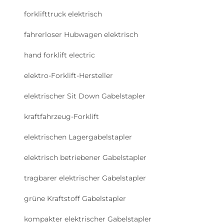
forklifttruck elektrisch
fahrerloser Hubwagen elektrisch
hand forklift electric
elektro-Forklift-Hersteller
elektrischer Sit Down Gabelstapler
kraftfahrzeug-Forklift
elektrischen Lagergabelstapler
elektrisch betriebener Gabelstapler
tragbarer elektrischer Gabelstapler
grüne Kraftstoff Gabelstapler
kompakter elektrischer Gabelstapler