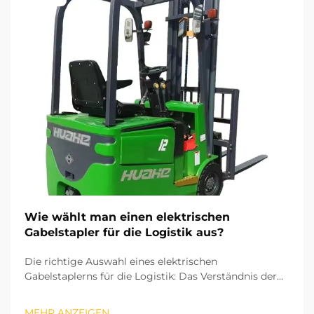
Wie wählt man einen elektrischen
Gabelstapler für die Logistik aus?
Die richtige Auswahl eines elektrischen
Gabelstaplerns für die Logistik: Das Verständnis der
zentralen Betriebsparameter und Abläufe Ihrer
Logistik ist entscheidend, um den richtigen
MEHR ANZEIGEN