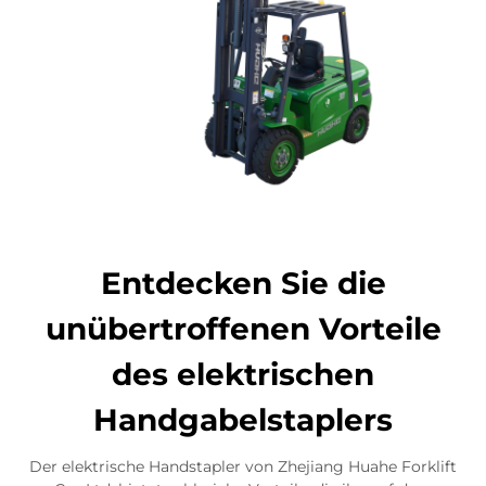
Entdecken Sie die
unübertroffenen Vorteile
des elektrischen
Handgabelstaplers
Der elektrische Handstapler von Zhejiang Huahe Forklift