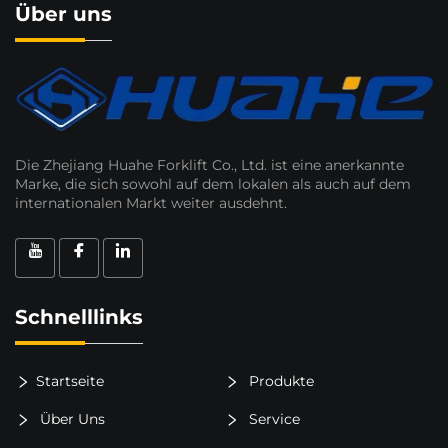
Über uns
Die Zhejiang Huahe Forklift Co., Ltd. ist eine anerkannte
Marke, die sich sowohl auf dem lokalen als auch auf dem
internationalen Markt weiter ausdehnt.
Schnelllinks
Startseite
Produkte
Über Uns
Service