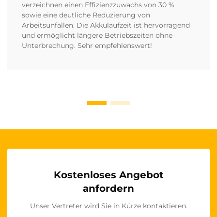
verzeichnen einen Effizienzzuwachs von 30 %
sowie eine deutliche Reduzierung von
Arbeitsunfällen. Die Akkulaufzeit ist hervorragend
und ermöglicht längere Betriebszeiten ohne
Unterbrechung. Sehr empfehlenswert!
Kostenloses Angebot
anfordern
Unser Vertreter wird Sie in Kürze kontaktieren.