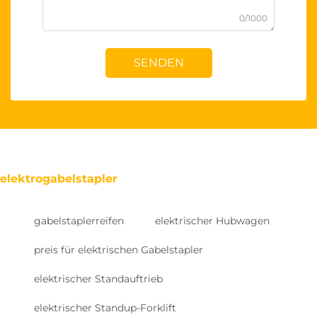
0/1000
SENDEN
elektrogabelstapler
gabelstaplerreifen
elektrischer Hubwagen
preis für elektrischen Gabelstapler
elektrischer Standauftrieb
elektrischer Standup-Forklift