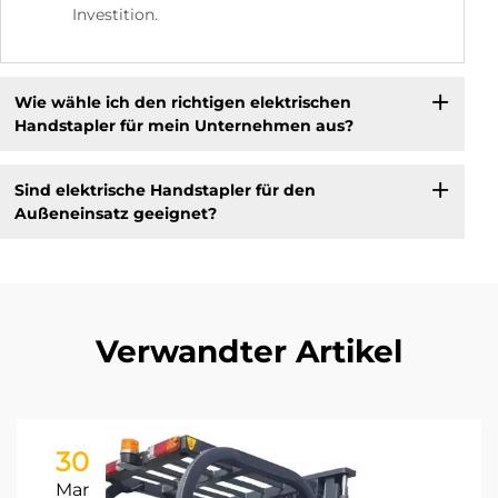
Investition.
Wie wähle ich den richtigen elektrischen
Handstapler für mein Unternehmen aus?
Sind elektrische Handstapler für den
Außeneinsatz geeignet?
Verwandter Artikel
30
Mar