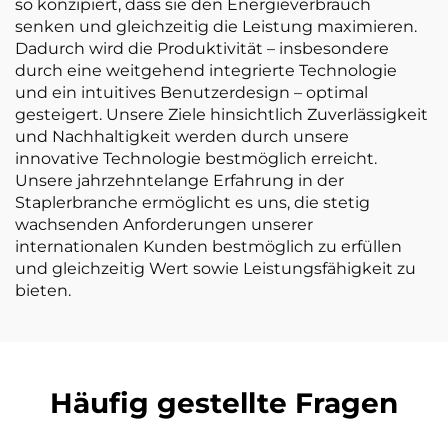
so konzipiert, dass sie den Energieverbrauch
senken und gleichzeitig die Leistung maximieren.
Dadurch wird die Produktivität – insbesondere
durch eine weitgehend integrierte Technologie
und ein intuitives Benutzerdesign – optimal
gesteigert. Unsere Ziele hinsichtlich Zuverlässigkeit
und Nachhaltigkeit werden durch unsere
innovative Technologie bestmöglich erreicht.
Unsere jahrzehntelange Erfahrung in der
Staplerbranche ermöglicht es uns, die stetig
wachsenden Anforderungen unserer
internationalen Kunden bestmöglich zu erfüllen
und gleichzeitig Wert sowie Leistungsfähigkeit zu
bieten.
Häufig gestellte Fragen