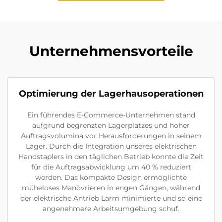
Unternehmensvorteile
Optimierung der Lagerhausoperationen
Ein führendes E-Commerce-Unternehmen stand
aufgrund begrenzten Lagerplatzes und hoher
Auftragsvolumina vor Herausforderungen in seinem
Lager. Durch die Integration unseres elektrischen
Handstaplers in den täglichen Betrieb konnte die Zeit
für die Auftragsabwicklung um 40 % reduziert
werden. Das kompakte Design ermöglichte
müheloses Manövrieren in engen Gängen, während
der elektrische Antrieb Lärm minimierte und so eine
angenehmere Arbeitsumgebung schuf.