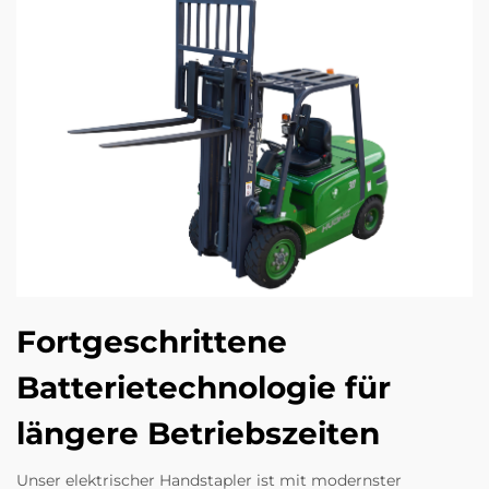
Fortgeschrittene
Batterietechnologie für
längere Betriebszeiten
Unser elektrischer Handstapler ist mit modernster