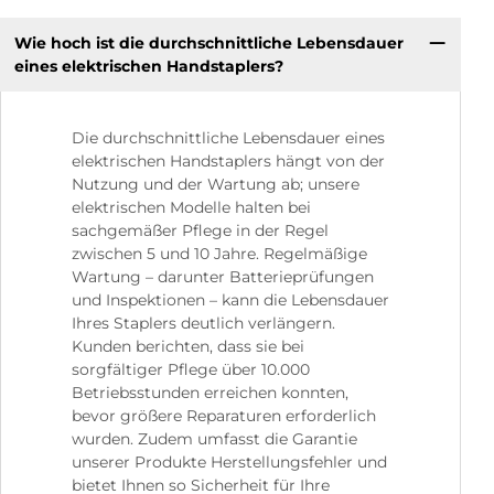
Wie hoch ist die durchschnittliche Lebensdauer
eines elektrischen Handstaplers?
Die durchschnittliche Lebensdauer eines
elektrischen Handstaplers hängt von der
Nutzung und der Wartung ab; unsere
elektrischen Modelle halten bei
sachgemäßer Pflege in der Regel
zwischen 5 und 10 Jahre. Regelmäßige
Wartung – darunter Batterieprüfungen
und Inspektionen – kann die Lebensdauer
Ihres Staplers deutlich verlängern.
Kunden berichten, dass sie bei
sorgfältiger Pflege über 10.000
Betriebsstunden erreichen konnten,
bevor größere Reparaturen erforderlich
wurden. Zudem umfasst die Garantie
unserer Produkte Herstellungsfehler und
bietet Ihnen so Sicherheit für Ihre