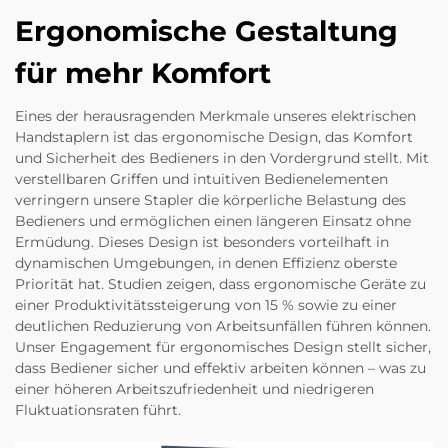
Ergonomische Gestaltung
für mehr Komfort
Eines der herausragenden Merkmale unseres elektrischen
Handstaplern ist das ergonomische Design, das Komfort
und Sicherheit des Bedieners in den Vordergrund stellt. Mit
verstellbaren Griffen und intuitiven Bedienelementen
verringern unsere Stapler die körperliche Belastung des
Bedieners und ermöglichen einen längeren Einsatz ohne
Ermüdung. Dieses Design ist besonders vorteilhaft in
dynamischen Umgebungen, in denen Effizienz oberste
Priorität hat. Studien zeigen, dass ergonomische Geräte zu
einer Produktivitätssteigerung von 15 % sowie zu einer
deutlichen Reduzierung von Arbeitsunfällen führen können.
Unser Engagement für ergonomisches Design stellt sicher,
dass Bediener sicher und effektiv arbeiten können – was zu
einer höheren Arbeitszufriedenheit und niedrigeren
Fluktuationsraten führt.