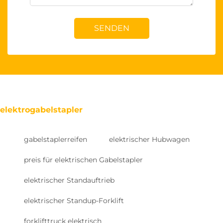
SENDEN
elektrogabelstapler
gabelstaplerreifen
elektrischer Hubwagen
preis für elektrischen Gabelstapler
elektrischer Standauftrieb
elektrischer Standup-Forklift
forklifttruck elektrisch