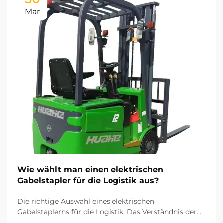
Mar
Wie wählt man einen elektrischen
Gabelstapler für die Logistik aus?
Die richtige Auswahl eines elektrischen
Gabelstaplerns für die Logistik: Das Verständnis der
zentralen Betriebsparameter und Abläufe Ihrer