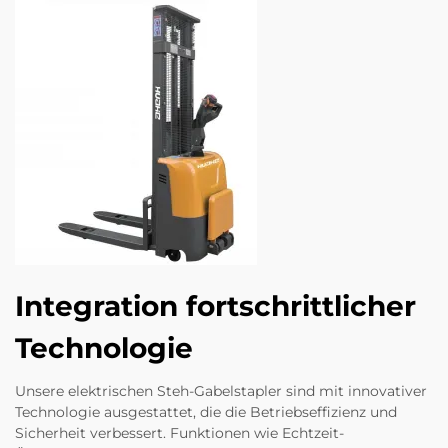
Integration fortschrittlicher
Technologie
Unsere elektrischen Steh-Gabelstapler sind mit innovativer
Technologie ausgestattet, die die Betriebseffizienz und
Sicherheit verbessert. Funktionen wie Echtzeit-