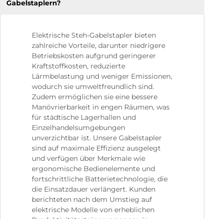
Gabelstaplern?
Elektrische Steh-Gabelstapler bieten
zahlreiche Vorteile, darunter niedrigere
Betriebskosten aufgrund geringerer
Kraftstoffkosten, reduzierte
Lärmbelastung und weniger Emissionen,
wodurch sie umweltfreundlich sind.
Zudem ermöglichen sie eine bessere
Manövrierbarkeit in engen Räumen, was
für städtische Lagerhallen und
Einzelhandelsumgebungen
unverzichtbar ist. Unsere Gabelstapler
sind auf maximale Effizienz ausgelegt
und verfügen über Merkmale wie
ergonomische Bedienelemente und
fortschrittliche Batterietechnologie, die
die Einsatzdauer verlängert. Kunden
berichteten nach dem Umstieg auf
elektrische Modelle von erheblichen