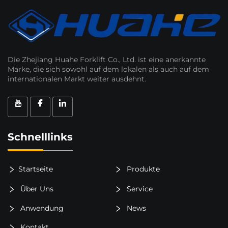
Die Zhejiang Huahe Forklift Co., Ltd. ist eine anerkannte
Marke, die sich sowohl auf dem lokalen als auch auf dem
internationalen Markt weiter ausdehnt.
Schnelllinks
Startseite
Produkte
Über Uns
Service
Anwendung
News
Kontakt