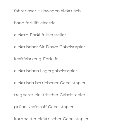
fahrerloser Hubwagen elektrisch
hand forklift electric
elektro-Forklift-Hersteller
elektrischer Sit Down Gabelstapler
kraftfahrzeug-Forklift
elektrischen Lagergabelstapler
elektrisch betriebener Gabelstapler
tragbarer elektrischer Gabelstapler
grüne Kraftstoff Gabelstapler
kompakter elektrischer Gabelstapler