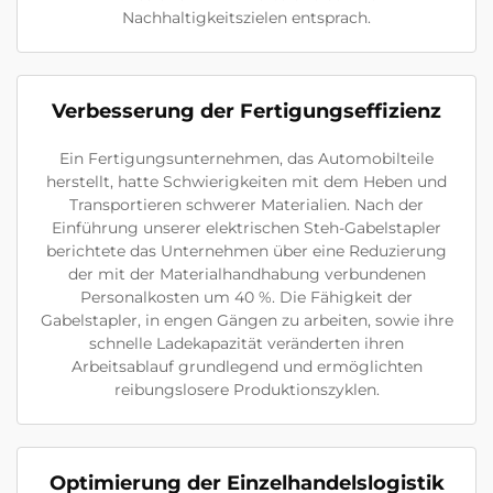
Nachhaltigkeitszielen entsprach.
Verbesserung der Fertigungseffizienz
Ein Fertigungsunternehmen, das Automobilteile
herstellt, hatte Schwierigkeiten mit dem Heben und
Transportieren schwerer Materialien. Nach der
Einführung unserer elektrischen Steh-Gabelstapler
berichtete das Unternehmen über eine Reduzierung
der mit der Materialhandhabung verbundenen
Personalkosten um 40 %. Die Fähigkeit der
Gabelstapler, in engen Gängen zu arbeiten, sowie ihre
schnelle Ladekapazität veränderten ihren
Arbeitsablauf grundlegend und ermöglichten
reibungslosere Produktionszyklen.
Optimierung der Einzelhandelslogistik