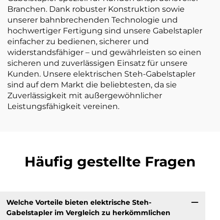
Branchen. Dank robuster Konstruktion sowie
unserer bahnbrechenden Technologie und
hochwertiger Fertigung sind unsere Gabelstapler
einfacher zu bedienen, sicherer und
widerstandsfähiger – und gewährleisten so einen
sicheren und zuverlässigen Einsatz für unsere
Kunden. Unsere elektrischen Steh-Gabelstapler
sind auf dem Markt die beliebtesten, da sie
Zuverlässigkeit mit außergewöhnlicher
Leistungsfähigkeit vereinen.
Häufig gestellte Fragen
Welche Vorteile bieten elektrische Steh-
Gabelstapler im Vergleich zu herkömmlichen