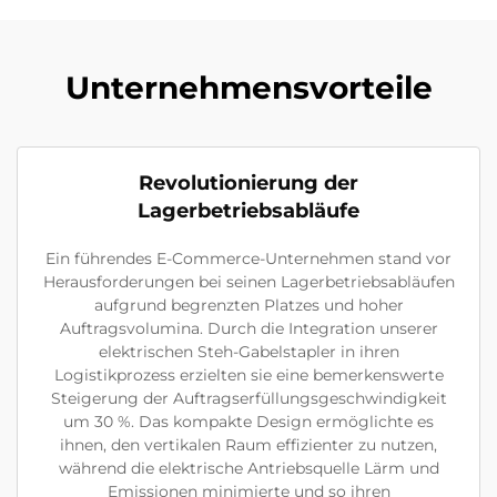
Unternehmensvorteile
Revolutionierung der
Lagerbetriebsabläufe
Ein führendes E-Commerce-Unternehmen stand vor
Herausforderungen bei seinen Lagerbetriebsabläufen
aufgrund begrenzten Platzes und hoher
Auftragsvolumina. Durch die Integration unserer
elektrischen Steh-Gabelstapler in ihren
Logistikprozess erzielten sie eine bemerkenswerte
Steigerung der Auftragserfüllungsgeschwindigkeit
um 30 %. Das kompakte Design ermöglichte es
ihnen, den vertikalen Raum effizienter zu nutzen,
während die elektrische Antriebsquelle Lärm und
Emissionen minimierte und so ihren