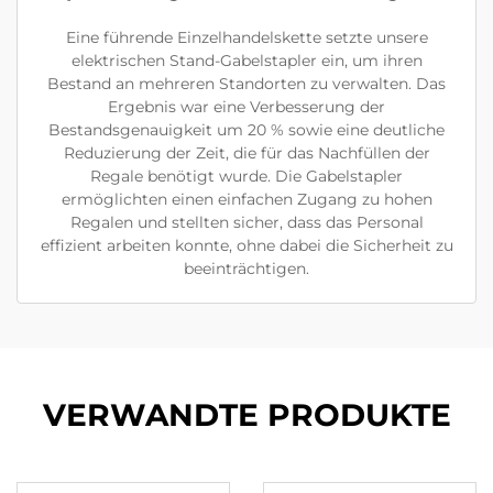
Eine führende Einzelhandelskette setzte unsere
elektrischen Stand-Gabelstapler ein, um ihren
Bestand an mehreren Standorten zu verwalten. Das
Ergebnis war eine Verbesserung der
Bestandsgenauigkeit um 20 % sowie eine deutliche
Reduzierung der Zeit, die für das Nachfüllen der
Regale benötigt wurde. Die Gabelstapler
ermöglichten einen einfachen Zugang zu hohen
Regalen und stellten sicher, dass das Personal
effizient arbeiten konnte, ohne dabei die Sicherheit zu
beeinträchtigen.
VERWANDTE PRODUKTE