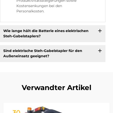
Produktivitätssteigerungen sowie
Kostensenkungen bei den
Personalkosten.
Wie lange hält die Batterie eines elektrischen
Steh-Gabelstaplers?
Sind elektrische Steh-Gabelstapler für den
Außeneinsatz geeignet?
Verwandter Artikel
30