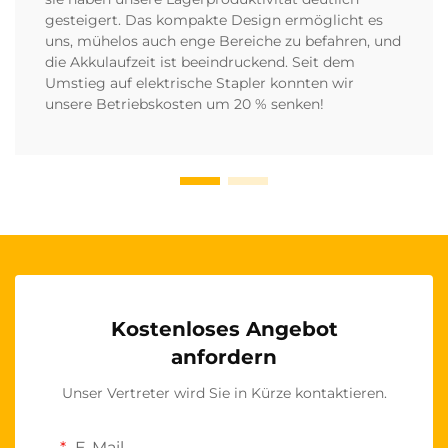
gesteigert. Das kompakte Design ermöglicht es
uns, mühelos auch enge Bereiche zu befahren, und
die Akkulaufzeit ist beeindruckend. Seit dem
Umstieg auf elektrische Stapler konnten wir
unsere Betriebskosten um 20 % senken!
Kostenloses Angebot
anfordern
Unser Vertreter wird Sie in Kürze kontaktieren.
E-Mail