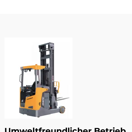
Umweltfreundlicher Betrieb